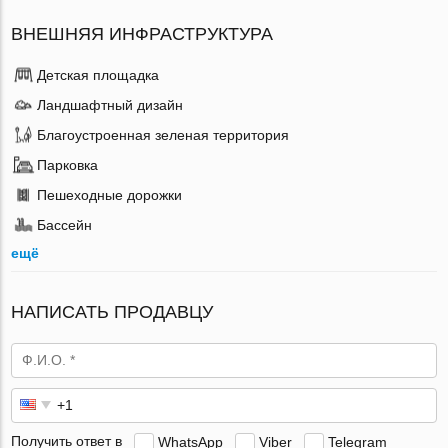
ВНЕШНЯЯ ИНФРАСТРУКТУРА
Детская площадка
Ландшафтный дизайн
Благоустроенная зеленая территория
Парковка
Пешеходные дорожки
Бассейн
ещё
НАПИСАТЬ ПРОДАВЦУ
Получить ответ в
WhatsApp
Viber
Telegram