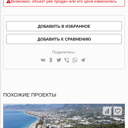
Возможно, объект уже продан или его цена изменилась
ДОБАВИТЬ В ИЗБРАННОЕ
ДОБАВИТЬ К СРАВНЕНИЮ
Поделитесь:
ПОХОЖИЕ ПРОЕКТЫ