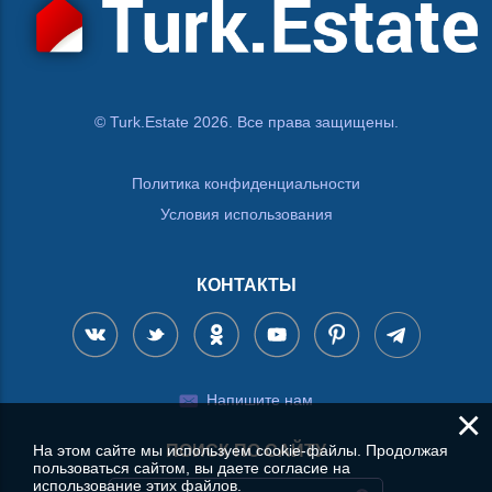
© Turk.Estate 2026. Все права защищены.
Политика конфиденциальности
Условия использования
КОНТАКТЫ
Напишите нам
×
На этом сайте мы используем cookie-файлы. Продолжая
ПОИСК ПО САЙТУ
пользоваться сайтом, вы даете согласие на
использование этих файлов.