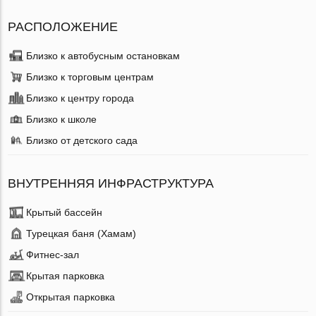
РАСПОЛОЖЕНИЕ
Близко к автобусным остановкам
Близко к торговым центрам
Близко к центру города
Близко к школе
Близко от детского сада
ВНУТРЕННЯЯ ИНФРАСТРУКТУРА
Крытый бассейн
Турецкая баня (Хамам)
Фитнес-зал
Крытая парковка
Открытая парковка