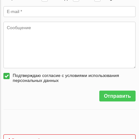
Подтверждаю согласие с условиями использования
персональных данных
Отправить