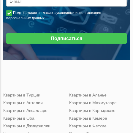
Подтверждаю согласие с условиями использования
персональных данных
Подписаться
Квартиры в Турции
Квартиры в Аланье
Квартиры в Анталии
Квартиры в Махмутларе
Квартиры в Авсалларе
Квартиры в Каргыджаке
Квартиры в Оба
Квартиры в Кемере
Квартиры в Джикджилли
Квартиры в Фетхие