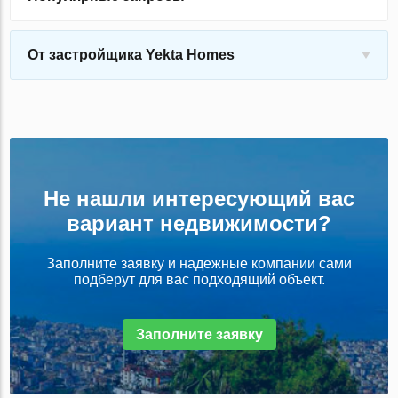
От застройщика Yekta Homes
Не нашли интересующий вас
вариант недвижимости?
Заполните заявку и надежные компании сами
подберут для вас подходящий объект.
Заполните заявку