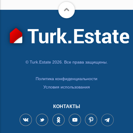
© Turk.Estate 2026. Все права защищены.
Политика конфиденциальности
Условия использования
КОНТАКТЫ