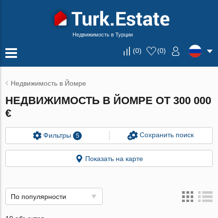
Недвижимость в Турции
(
0
)
(
0
)
Недвижимость в Йомре
НЕДВИЖИМОСТЬ В ЙОМРЕ ОТ 300 000
€
Сохранить поиск
Фильтры
5
Показать на карте
По популярности