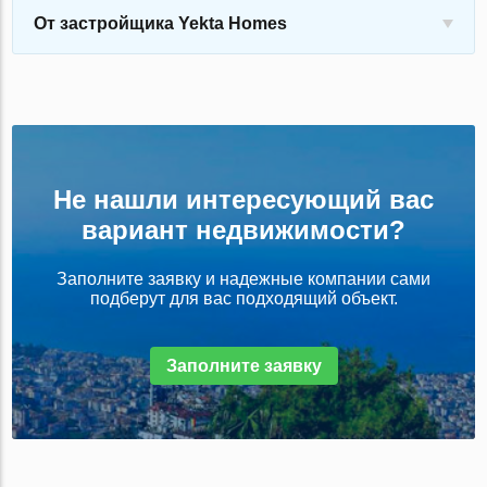
От застройщика Yekta Homes
Не нашли интересующий вас
вариант недвижимости?
Заполните заявку и надежные компании сами
подберут для вас подходящий объект.
Заполните заявку