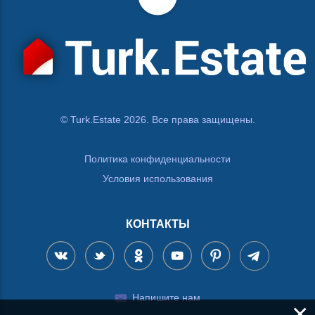
© Turk.Estate 2026. Все права защищены.
Политика конфиденциальности
Условия использования
КОНТАКТЫ
Напишите нам
×