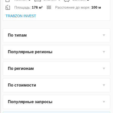
Площадь:
176 м²
Расстояние до моря:
100 м
TRABZON INVEST
По типам
Популярные регионы
По регионам
По стоимости
Популярные запросы