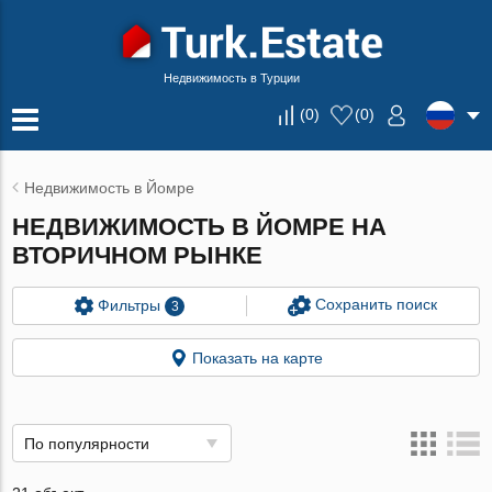
Недвижимость в Турции
(
0
)
(
0
)
Недвижимость в Йомре
НЕДВИЖИМОСТЬ В ЙОМРЕ НА
ВТОРИЧНОМ РЫНКЕ
Сохранить поиск
Фильтры
3
Показать на карте
По популярности