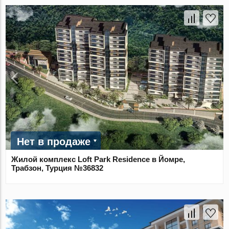
Нет в продаже
Жилой комплекс Loft Park Residence в Йомре,
Трабзон, Турция №36832