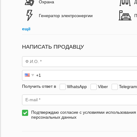
Охрана
Д
Генератор электроэнергии
П
ещё
НАПИСАТЬ ПРОДАВЦУ
Получить ответ в
WhatsApp
Viber
Telegram
Подтверждаю согласие с условиями использования
персональных данных