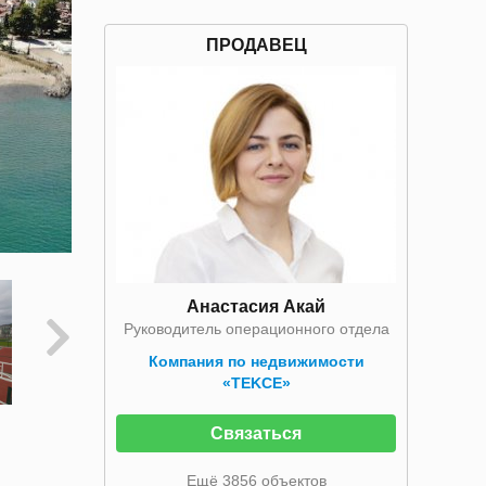
ПРОДАВЕЦ
Анастасия Акай
Руководитель операционного отдела
Компания по недвижимости
«TEKCE»
Связаться
Ещё 3856 объектов