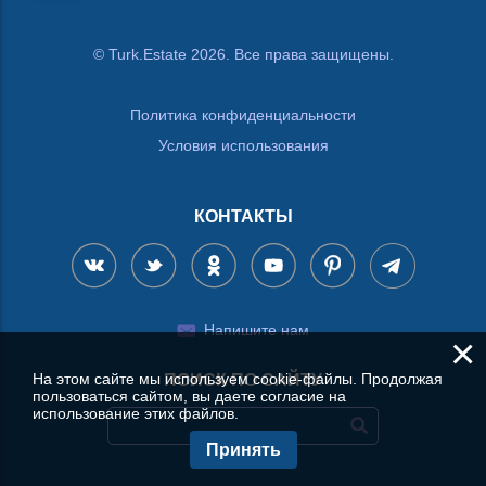
© Turk.Estate 2026. Все права защищены.
Политика конфиденциальности
Условия использования
КОНТАКТЫ
Напишите нам
×
На этом сайте мы используем cookie-файлы. Продолжая
ПОИСК ПО САЙТУ
пользоваться сайтом, вы даете согласие на
использование этих файлов.
Принять