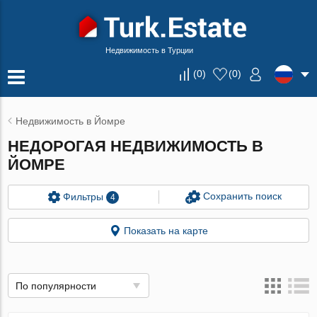
Недвижимость в Турции
(
0
)
(
0
)
Недвижимость в Йомре
НЕДОРОГАЯ НЕДВИЖИМОСТЬ В
ЙОМРЕ
Сохранить поиск
Фильтры
4
Показать на карте
По популярности