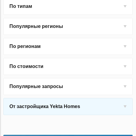
По типам
Популярные регионы
По регионам
По стоимости
Популярные запросы
От застройщика Yekta Homes