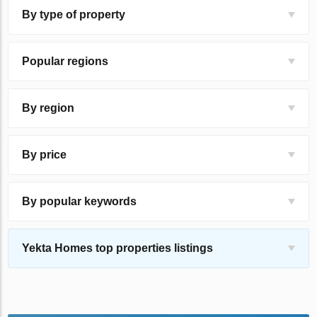
By type of property
Popular regions
By region
By price
By popular keywords
Yekta Homes top properties listings