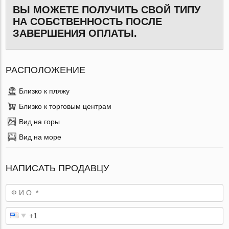
ВЫ МОЖЕТЕ ПОЛУЧИТЬ СВОЙ ТИПУ
НА СОБСТВЕННОСТЬ ПОСЛЕ
ЗАВЕРШЕНИЯ ОПЛАТЫ.
РАСПОЛОЖЕНИЕ
Близко к пляжу
Близко к торговым центрам
Вид на горы
Вид на море
НАПИСАТЬ ПРОДАВЦУ