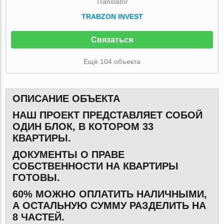
Translator
TRABZON INVEST
Связаться
Ещё 104 объекта
ОПИСАНИЕ ОБЪЕКТА
НАШ ПРОЕКТ ПРЕДСТАВЛЯЕТ СОБОЙ
ОДИН БЛОК, В КОТОРОМ 33
КВАРТИРЫ.
ДОКУМЕНТЫ О ПРАВЕ
СОБСТВЕННОСТИ НА КВАРТИРЫ
ГОТОВЫ.
60% МОЖНО ОПЛАТИТЬ НАЛИЧНЫМИ,
А ОСТАЛЬНУЮ СУММУ РАЗДЕЛИТЬ НА
8 ЧАСТЕЙ.