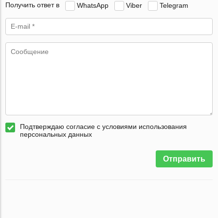
Получить ответ в
WhatsApp
Viber
Telegram
Подтверждаю согласие с условиями использования
персональных данных
Отправить