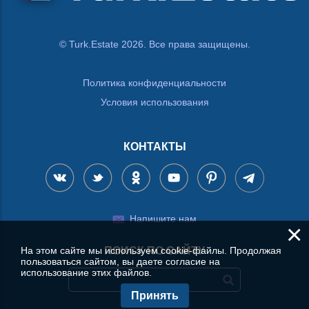
© Turk.Estate 2026. Все права защищены.
Политика конфиденциальности
Условия использования
КОНТАКТЫ
Напишите нам
×
На этом сайте мы используем cookie-файлы. Продолжая
ПОИСК ПО САЙТУ
пользоваться сайтом, вы даете согласие на
использование этих файлов.
Принять