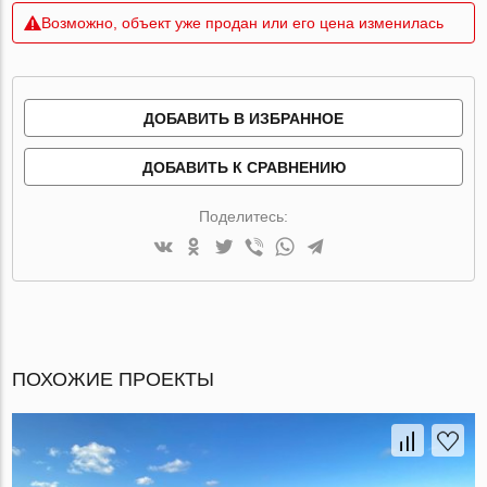
Возможно, объект уже продан или его цена изменилась
ДОБАВИТЬ В ИЗБРАННОЕ
ДОБАВИТЬ К СРАВНЕНИЮ
Поделитесь:
ПОХОЖИЕ ПРОЕКТЫ