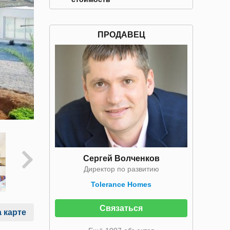
ПРОДАВЕЦ
Сергей Волченков
Директор по развитию
Tolerance Homes
Связаться
 карте