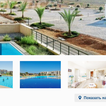
Показать на