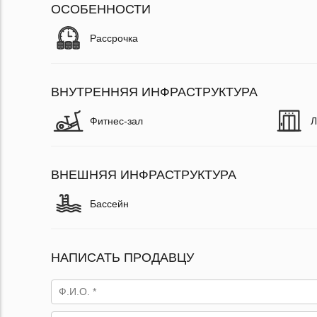
ОСОБЕННОСТИ
Рассрочка
ВНУТРЕННЯЯ ИНФРАСТРУКТУРА
Фитнес-зал
Л
ВНЕШНЯЯ ИНФРАСТРУКТУРА
Бассейн
НАПИСАТЬ ПРОДАВЦУ