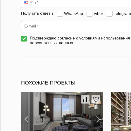
Получить ответ в
WhatsApp
Viber
Telegram
Подтверждаю согласие с условиями использования
персональных данных
ПОХОЖИЕ ПРОЕКТЫ