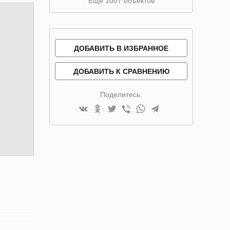
Ещё 1007 объектов
ДОБАВИТЬ В ИЗБРАННОЕ
ДОБАВИТЬ К СРАВНЕНИЮ
Поделитесь: