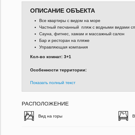
ОПИСАНИЕ ОБЪЕКТА
Все квартиры с видом на море
Частный песчанный пляж с водными видами с
Сауна, фитнес, хамам и массажный салон
Бар и ресторан на пляже
Управляющая компания
Кол-во комнат: 3+1
Особенности территории:
Показать полный текст
РАСПОЛОЖЕНИЕ
Вид на горы
В