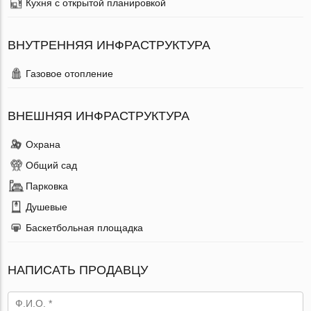
Кухня с открытой планировкой
ВНУТРЕННЯЯ ИНФРАСТРУКТУРА
Газовое отопление
ВНЕШНЯЯ ИНФРАСТРУКТУРА
Охрана
Общий сад
Парковка
Душевые
Баскетбольная площадка
НАПИСАТЬ ПРОДАВЦУ