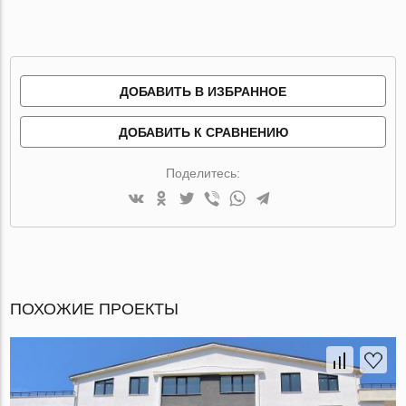
ДОБАВИТЬ В ИЗБРАННОЕ
ДОБАВИТЬ К СРАВНЕНИЮ
Поделитесь:
ПОХОЖИЕ ПРОЕКТЫ