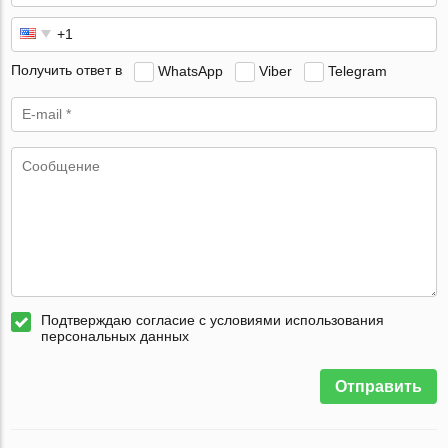
Получить ответ в
WhatsApp
Viber
Telegram
Подтверждаю согласие с условиями использования
персональных данных
Отправить