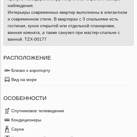
наблюдения.
Интерьеры современных квартир выполнены в элегантном
и современном стиле. В квартирах с 3 спальнями есть
гостиная, кухня открытой или отдельной планировки,
ванная комната, а также санузел при мастер-спальне с
ванной. TZX-00177
РАСПОЛОЖЕНИЕ
Близко к аэропорту
Вид на море
ОСОБЕННОСТИ
Спутниковое телевидение
Кондиционеры
Сауна