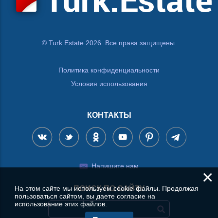
© Turk.Estate 2026. Все права защищены.
Политика конфиденциальности
Условия использования
КОНТАКТЫ
Напишите нам
×
На этом сайте мы используем cookie-файлы. Продолжая
ПОИСК ПО САЙТУ
пользоваться сайтом, вы даете согласие на
использование этих файлов.