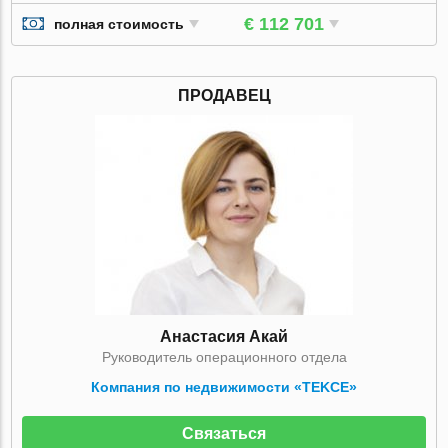
€ 112 701
полная стоимость
ПРОДАВЕЦ
Анастасия Акай
Руководитель операционного отдела
Компания по недвижимости «TEKCE»
Связаться