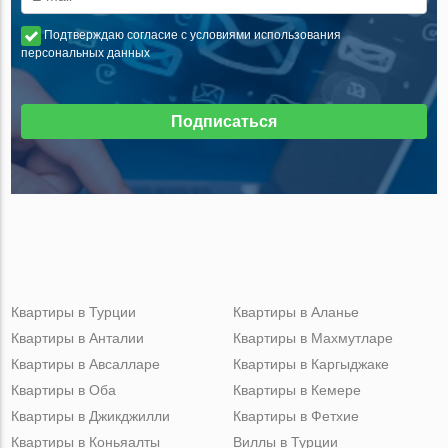
Подтверждаю согласие с условиями использования
персональных данных
Подписаться
Квартиры в Турции
Квартиры в Аланье
Квартиры в Анталии
Квартиры в Махмутларе
Квартиры в Авсалларе
Квартиры в Каргыджаке
Квартиры в Оба
Квартиры в Кемере
Квартиры в Джикджилли
Квартиры в Фетхие
Квартиры в Коньяалты
Виллы в Турции