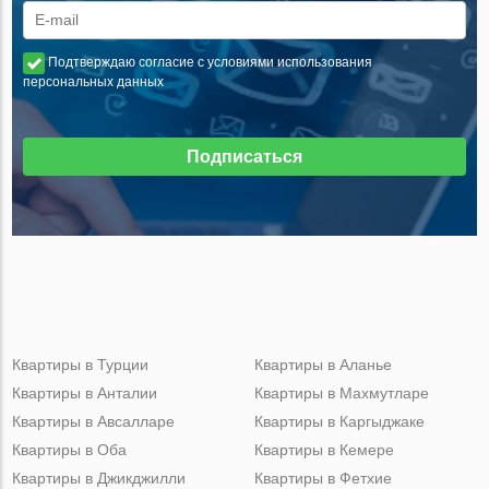
Подтверждаю согласие с условиями использования
персональных данных
Подписаться
Квартиры в Турции
Квартиры в Аланье
Квартиры в Анталии
Квартиры в Махмутларе
Квартиры в Авсалларе
Квартиры в Каргыджаке
Квартиры в Оба
Квартиры в Кемере
Квартиры в Джикджилли
Квартиры в Фетхие