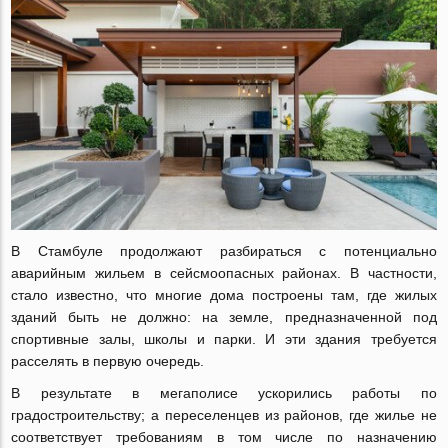
В Стамбуле продолжают разбираться с потенциально
аварийным жильем в сейсмоопасных районах. В частности,
стало известно, что многие дома построены там, где жилых
зданий быть не должно: на земле, предназначенной под
спортивные залы, школы и парки. И эти здания требуется
расселять в первую очередь.
В результате в мегаполисе ускорились работы по
градостроительству; а переселенцев из районов, где жилье не
соответствует требованиям в том числе по назначению