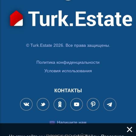
© Turk.Estate 2026. Все права защищены.
Политика конфиденциальности
Условия использования
КОНТАКТЫ
Напишите нам
×