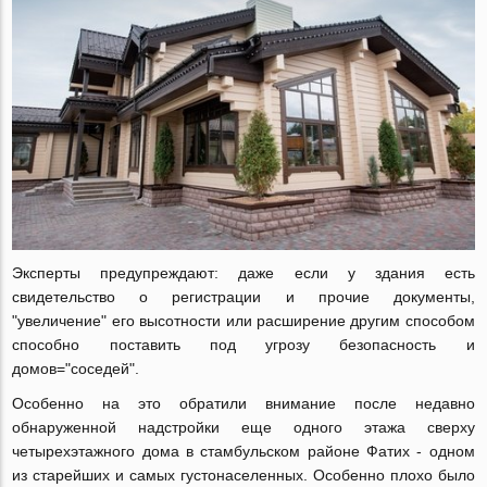
Эксперты предупреждают: даже если у здания есть
свидетельство о регистрации и прочие документы,
"увеличение" его высотности или расширение другим способом
способно поставить под угрозу безопасность и
домов="соседей".
Особенно на это обратили внимание после недавно
обнаруженной надстройки еще одного этажа сверху
четырехэтажного дома в стамбульском районе Фатих - одном
из старейших и самых густонаселенных. Особенно плохо было