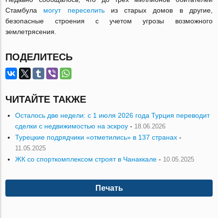
Стамбула
могут переселить
из старых домов в другие,
безопасные строения с учетом угрозы возможного
землетрясения.
ПОДЕЛИТЕСЬ
ЧИТАЙТЕ ТАКЖЕ
Осталось две недели: с 1 июля 2026 года Турция переводит
сделки с недвижимостью на эскроу
-
18.06.2026
Турецкие подрядчики «отметились» в 137 странах
-
11.05.2025
ЖК со спорткомплексом строят в Чанаккале
-
10.05.2025
Печать