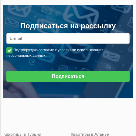
Подписаться на рассылку
Подтверждаю согласие с условиями использования
персональных данных
Подписаться
Квартиры в Турции
Квартиры в Аланье