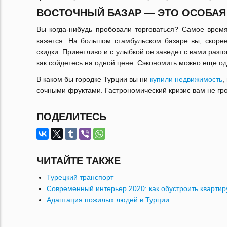
ВОСТОЧНЫЙ БАЗАР — ЭТО ОСОБАЯ 
Вы когда-нибудь пробовали торговаться? Самое время
кажется. На большом стамбульском базаре вы, скорее
скидки. Приветливо и с улыбкой он заведет с вами разго
как сойдетесь на одной цене. Сэкономить можно еще од
В каком бы городке Турции вы ни
купили недвижимость
,
сочными фруктами. Гастрономический кризис вам не гро
ПОДЕЛИТЕСЬ
ЧИТАЙТЕ ТАКЖЕ
Турецкий транспорт
Современный интерьер 2020: как обустроить квартир
Адаптация пожилых людей в Турции