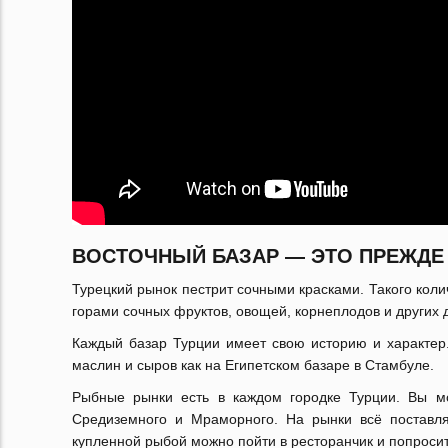
ВОСТОЧНЫЙ БАЗАР — ЭТО ПРЕЖДЕ
Турецкий рынок пестрит сочными красками. Такого коли
горами сочных фруктов, овощей, корнеплодов и других 
Каждый базар Турции имеет свою историю и характер. 
маслин и сыров как на Египетском базаре в Стамбуле.
Рыбные рынки есть в каждом городке Турции. Вы мо
Средиземного и Мраморного. На рынки всё поставля
купленной рыбой можно пойти в ресторанчик и попросит