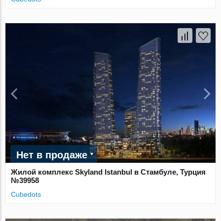
Нет в продаже
Жилой комплекс Skyland Istanbul в Стамбуле, Турция
№39958
Cubedots