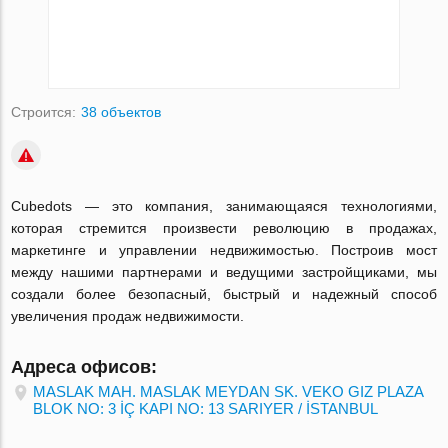
Строится:
38 объектов
Cubedots — это компания, занимающаяся технологиями,
которая стремится произвести революцию в продажах,
маркетинге и управлении недвижимостью. Построив мост
между нашими партнерами и ведущими застройщиками, мы
создали более безопасный, быстрый и надежный способ
увеличения продаж недвижимости.
Адреса офисов:
MASLAK MAH. MASLAK MEYDAN SK. VEKO GIZ PLAZA
BLOK NO: 3 İÇ KAPI NO: 13 SARIYER / İSTANBUL