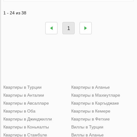
1 - 24 из 38
1
Квартиры в Турции
Квартиры в Аланье
Квартиры в Анталии
Квартиры в Махмутларе
Квартиры в Авсалларе
Квартиры в Каргыджаке
Квартиры в Оба
Квартиры в Кемере
Квартиры в Джикджилли
Квартиры в Фетхие
Квартиры в Коньяалты
Виллы в Турции
Квартиры в Стамбуле
Виллы в Аланье