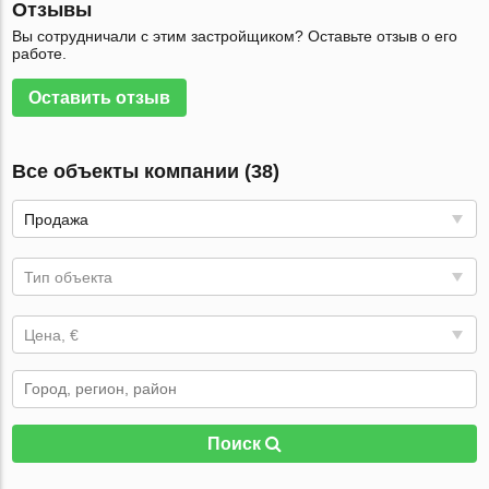
Отзывы
Вы сотрудничали с этим застройщиком? Оставьте отзыв о его
работе.
Оставить отзыв
Все объекты компании (38)
Продажа
Тип объекта
Цена, €
Поиск