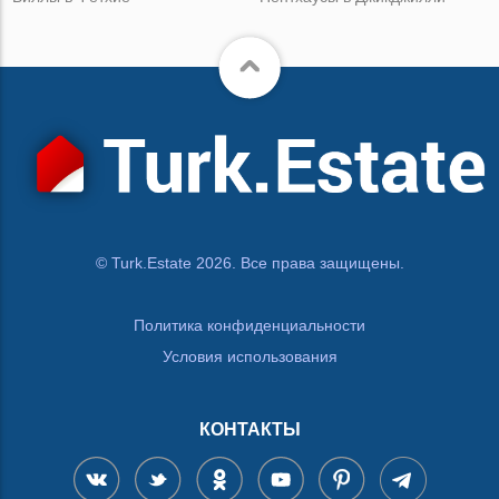
© Turk.Estate 2026. Все права защищены.
Политика конфиденциальности
Условия использования
КОНТАКТЫ