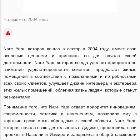
На рынке с 2004 года
Nare Yapı, которая вошла в сектор в 2004 году, имеет свои
основные ценности и принципы со дня начала своей
деятельности. Nare Yapı, которая всегда уделяет приоритетное
внимание удовлетворенности клиентов, предлагает жилые
помещения в соответствии с пожеланиями и потребностями
всех своих клиентов, улучшает дизайн интерьера и экстерьера
этих жилых помещений, облегчая жизнь людям, которые станут
резидентами.
Понимание того, что Nare Yapı отдает приоритет инновациям,
современности, эстетике и изменениям, позволило ему в
короткие сроки стать «брендом» в своей области. Nare Yapı,
которая начала свою деятельность в Дидиме, продолжила свои
проекты в Назилли и Измире и завершила в общей сложности