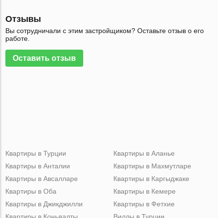
Отзывы
Вы сотрудничали с этим застройщиком? Оставьте отзыв о его
работе.
Оставить отзыв
Квартиры в Турции
Квартиры в Аланье
Квартиры в Анталии
Квартиры в Махмутларе
Квартиры в Авсалларе
Квартиры в Каргыджаке
Квартиры в Оба
Квартиры в Кемере
Квартиры в Джикджилли
Квартиры в Фетхие
Квартиры в Коньяалты
Виллы в Турции