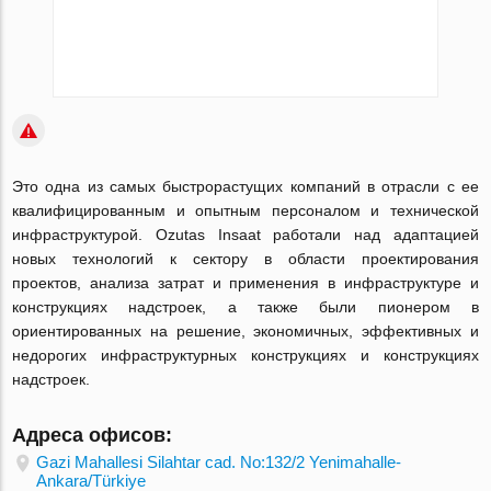
Это одна из самых быстрорастущих компаний в отрасли с ее
квалифицированным и опытным персоналом и технической
инфраструктурой. Ozutas Insaat работали над адаптацией
новых технологий к сектору в области проектирования
проектов, анализа затрат и применения в инфраструктуре и
конструкциях надстроек, а также были пионером в
ориентированных на решение, экономичных, эффективных и
недорогих инфраструктурных конструкциях и конструкциях
надстроек.
Адреса офисов:
Gazi Mahallesi Silahtar cad. No:132/2 Yenimahalle-
Ankara/Türkiye