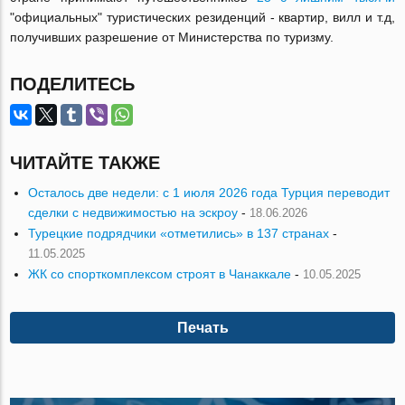
"официальных" туристических резиденций - квартир, вилл и т.д,
получивших разрешение от Министерства по туризму.
ПОДЕЛИТЕСЬ
ЧИТАЙТЕ ТАКЖЕ
Осталось две недели: с 1 июля 2026 года Турция переводит
сделки с недвижимостью на эскроу
-
18.06.2026
Турецкие подрядчики «отметились» в 137 странах
-
11.05.2025
ЖК со спорткомплексом строят в Чанаккале
-
10.05.2025
Печать