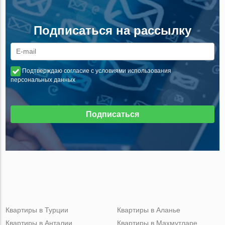
Подписаться на рассылку
Подтверждаю согласие с условиями использования
персональных данных
Подписаться
Квартиры в Турции
Квартиры в Аланье
Квартиры в Анталии
Квартиры в Махмутларе