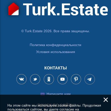
© Turk.Estate 2026. Все права защищены.
Политика конфиденциальности
Условия использования
КОНТАКТЫ
Напишите нам
×
ПОИСК ПО САЙТУ
На этом сайте мы используем cookie-файлы. Продолжая
пользоваться сайтом, вы даете согласие на