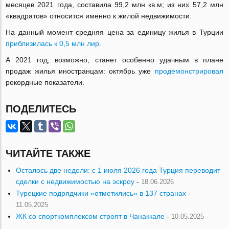
месяцев 2021 года, составила 99,2 млн кв.м; из них 57,2 млн
«квадратов» относится именно к жилой недвижимости.
На данный момент средняя цена за единицу жилья в Турции
приблизилась к 0,5 млн лир
.
А 2021 год, возможно, станет особенно удачным в плане
продаж жилья иностранцам: октябрь уже
продемонстрировал
рекордные показатели.
ПОДЕЛИТЕСЬ
ЧИТАЙТЕ ТАКЖЕ
Осталось две недели: с 1 июля 2026 года Турция переводит
сделки с недвижимостью на эскроу
-
18.06.2026
Турецкие подрядчики «отметились» в 137 странах
-
11.05.2025
ЖК со спорткомплексом строят в Чанаккале
-
10.05.2025