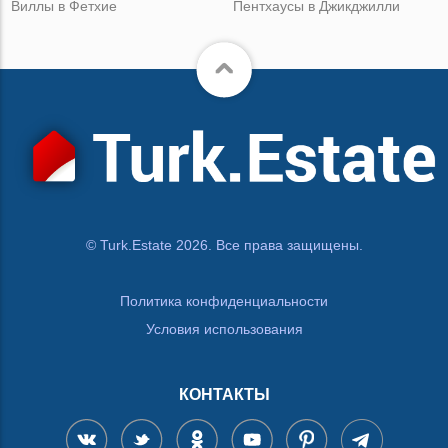
Виллы в Фетхие
Пентхаусы в Джикджилли
© Turk.Estate 2026. Все права защищены.
Политика конфиденциальности
Условия использования
КОНТАКТЫ