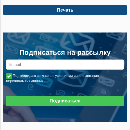
Печать
Подписаться на рассылку
Подтверждаю согласие с условиями использования
персональных данных
Подписаться