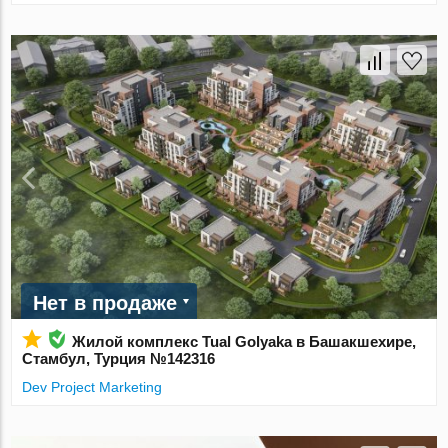
Нет в продаже
Жилой комплекс Tual Golyaka в Башакшехире,
Стамбул, Турция №142316
Dev Project Marketing