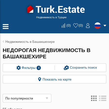
Недвижимость в Турции
(
0
)
(
0
)
Недвижимость в Башакшехире
НЕДОРОГАЯ НЕДВИЖИМОСТЬ В
БАШАКШЕХИРЕ
Сохранить поиск
Фильтры
4
Показать на карте
По популярности