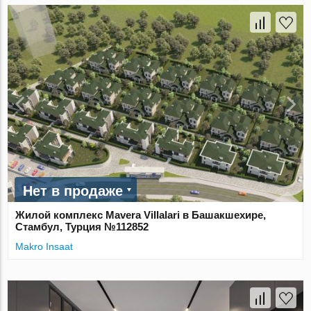
Нет в продаже
Жилой комплекс Mavera Villalari в Башакшехире,
Стамбул, Турция №112852
Makro Insaat