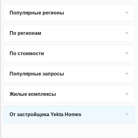
Популярные регионы
По регионам
По стоимости
Популярные запросы
Жилые комплексы
От застройщика Yekta Homes