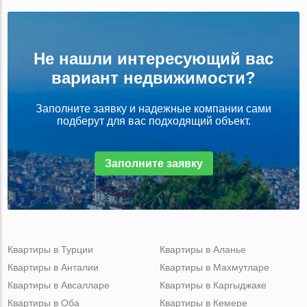
Не нашли интересующий вас
вариант недвижимости?
Заполните заявку и надежные компании сами
подберут для вас подходящий объект.
Заполните заявку
Квартиры в Турции
Квартиры в Аланье
Квартиры в Анталии
Квартиры в Махмутларе
Квартиры в Авсалларе
Квартиры в Каргыджаке
Квартиры в Оба
Квартиры в Кемере