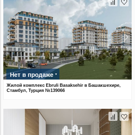
Нет в продаже
Жилой комплекс Ebruli Basaksehir в Башакшехире,
Стамбул, Турция №139066