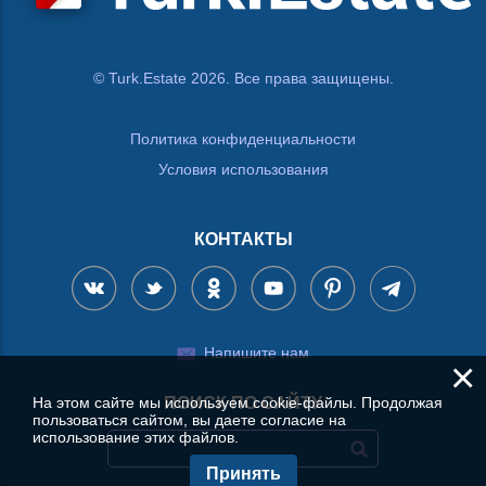
© Turk.Estate 2026. Все права защищены.
Политика конфиденциальности
Условия использования
КОНТАКТЫ
Напишите нам
×
На этом сайте мы используем cookie-файлы. Продолжая
ПОИСК ПО САЙТУ
пользоваться сайтом, вы даете согласие на
использование этих файлов.
Принять