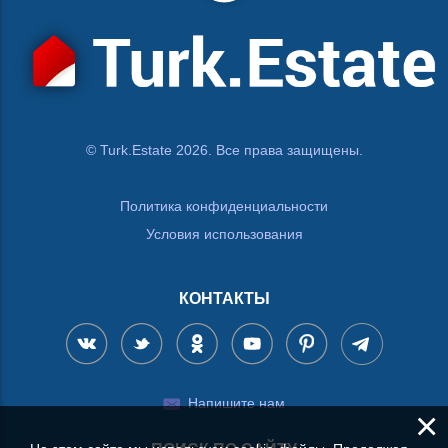
© Turk.Estate 2026. Все права защищены.
Политика конфиденциальности
Условия использования
КОНТАКТЫ
Напишите нам
×