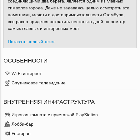
соединяющими два берега, является одним из главных
символов города. Даже не задаваясь целью осмотреть все
памятники, мечети и достопримечательности Стамбула,
все равно придется потратить несколько дней на осмотр
самых главных и интересных мест.
Показать полный текст
ОСОБЕННОСТИ
Wi Fi интернет
Спутниковое телевидение
ВНУТРЕННЯЯ ИНФРАСТРУКТУРА
Игровая комната с приставкой PlayStation
Лобби-бар
Ресторан