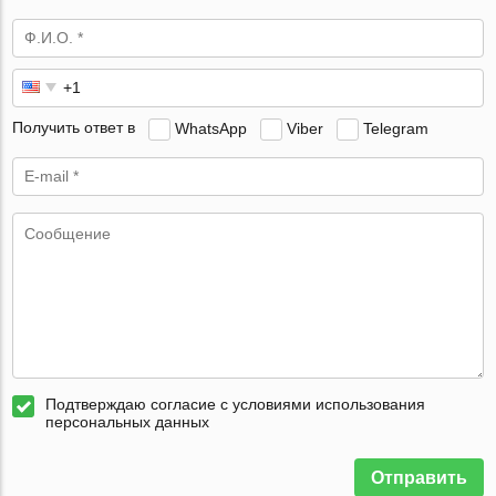
Получить ответ в
WhatsApp
Viber
Telegram
Подтверждаю согласие с условиями использования
персональных данных
Отправить