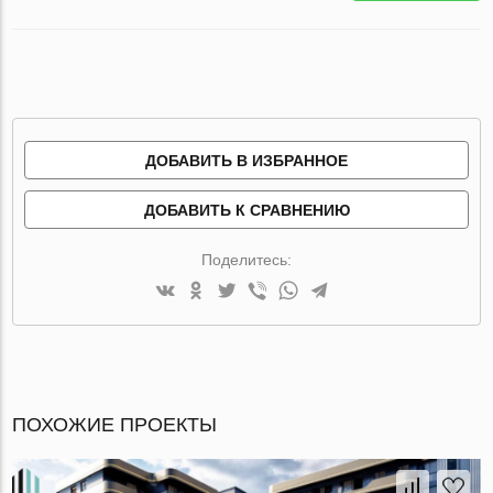
ДОБАВИТЬ В ИЗБРАННОЕ
ДОБАВИТЬ К СРАВНЕНИЮ
Поделитесь:
ПОХОЖИЕ ПРОЕКТЫ