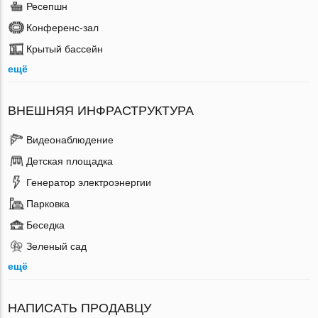
Ресепшн
Конференс-зал
Крытый бассейн
ещё
ВНЕШНЯЯ ИНФРАСТРУКТУРА
Видеонаблюдение
Детская площадка
Генератор электроэнергии
Парковка
Беседка
Зеленый сад
ещё
НАПИСАТЬ ПРОДАВЦУ