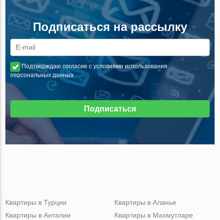
Подписаться на рассылку
Подтверждаю согласие с условиями использования
персональных данных
Подписаться
Квартиры в Турции
Квартиры в Аланье
Квартиры в Анталии
Квартиры в Махмутларе