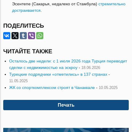
Эсентепе (Сакарья, недалеко от Стамбула)
стремительно
достраивается
.
ПОДЕЛИТЕСЬ
ЧИТАЙТЕ ТАКЖЕ
Осталось две недели: с 1 июля 2026 года Турция переводит
сделки с недвижимостью на эскроу
-
18.06.2026
Турецкие подрядчики «отметились» в 137 странах
-
11.05.2025
ЖК со спорткомплексом строят в Чанаккале
-
10.05.2025
Печать