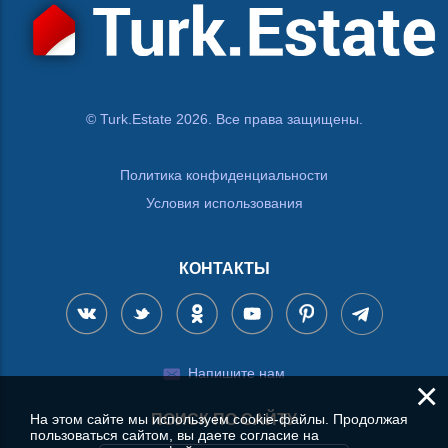
© Turk.Estate 2026. Все права защищены.
Политика конфиденциальности
Условия использования
КОНТАКТЫ
Напишите нам
×
ПОИСК ПО САЙТУ
На этом сайте мы используем cookie-файлы. Продолжая
пользоваться сайтом, вы даете согласие на