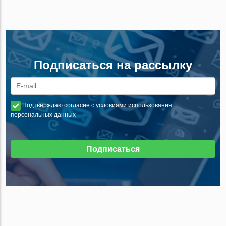
Подписаться на рассылку
Подтверждаю согласие с условиями использования
персональных данных
Подписаться