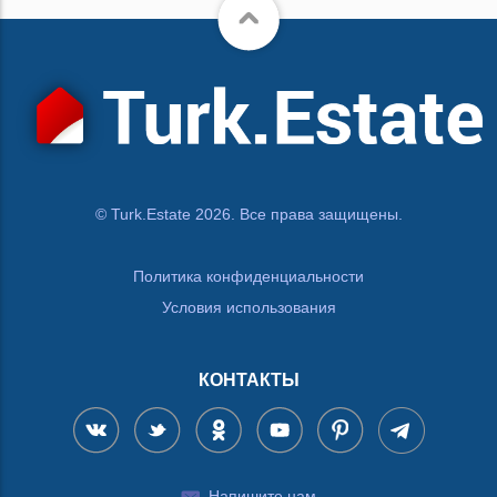
© Turk.Estate 2026. Все права защищены.
Политика конфиденциальности
Условия использования
КОНТАКТЫ
Напишите нам