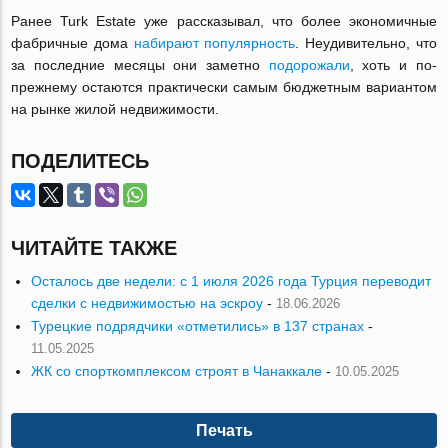
Ранее Turk Estate уже рассказывал, что более экономичные
фабричные дома
набирают популярность
. Неудивительно, что
за последние месяцы они заметно
подорожали
, хоть и по-
прежнему остаются практически самым бюджетным вариантом
на рынке жилой недвижимости.
ПОДЕЛИТЕСЬ
ЧИТАЙТЕ ТАКЖЕ
Осталось две недели: с 1 июля 2026 года Турция переводит
сделки с недвижимостью на эскроу
-
18.06.2026
Турецкие подрядчики «отметились» в 137 странах
-
11.05.2025
ЖК со спорткомплексом строят в Чанаккале
-
10.05.2025
Печать