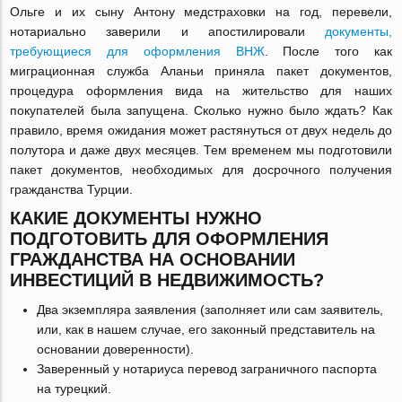
Ольге и их сыну Антону медстраховки на год, перевели,
нотариально заверили и апостилировали
документы,
требующиеся для оформления ВНЖ
. После того как
миграционная служба Аланьи приняла пакет документов,
процедура оформления вида на жительство для наших
покупателей была запущена. Сколько нужно было ждать? Как
правило, время ожидания может растянуться от двух недель до
полутора и даже двух месяцев. Тем временем мы подготовили
пакет документов, необходимых для досрочного получения
гражданства Турции.
КАКИЕ ДОКУМЕНТЫ НУЖНО
ПОДГОТОВИТЬ ДЛЯ ОФОРМЛЕНИЯ
ГРАЖДАНСТВА НА ОСНОВАНИИ
ИНВЕСТИЦИЙ В НЕДВИЖИМОСТЬ?
Два экземпляра заявления (заполняет или сам заявитель,
или, как в нашем случае, его законный представитель на
основании доверенности).
Заверенный у нотариуса перевод заграничного паспорта
на турецкий.