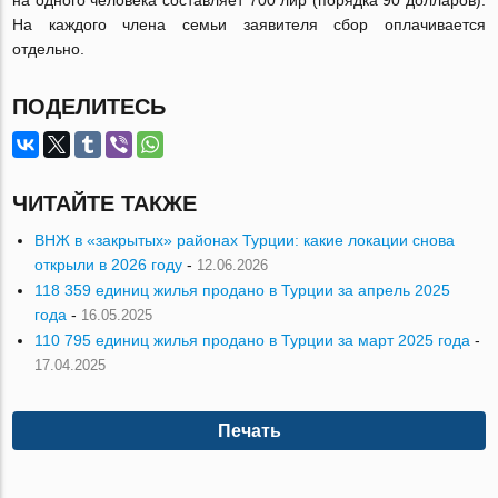
На каждого члена семьи заявителя сбор оплачивается
отдельно.
ПОДЕЛИТЕСЬ
ЧИТАЙТЕ ТАКЖЕ
ВНЖ в «закрытых» районах Турции: какие локации снова
открыли в 2026 году
-
12.06.2026
118 359 единиц жилья продано в Турции за апрель 2025
года
-
16.05.2025
110 795 единиц жилья продано в Турции за март 2025 года
-
17.04.2025
Печать