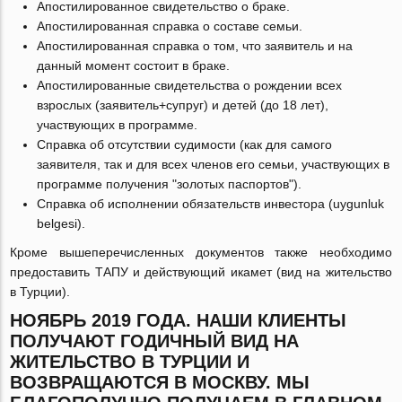
Апостилированное свидетельство о браке.
Апостилированная справка о составе семьи.
Апостилированная справка о том, что заявитель и на
данный момент состоит в браке.
Апостилированные свидетельства о рождении всех
взрослых (заявитель+супруг) и детей (до 18 лет),
участвующих в программе.
Справка об отсутствии судимости (как для самого
заявителя, так и для всех членов его семьи, участвующих в
программе получения "золотых паспортов").
Справка об исполнении обязательств инвестора (uygunluk
belgesi).
Кроме вышеперечисленных документов также необходимо
предоставить ТАПУ и действующий икамет (вид на жительство
в Турции).
НОЯБРЬ 2019 ГОДА. НАШИ КЛИЕНТЫ
ПОЛУЧАЮТ ГОДИЧНЫЙ ВИД НА
ЖИТЕЛЬСТВО В ТУРЦИИ И
ВОЗВРАЩАЮТСЯ В МОСКВУ. МЫ