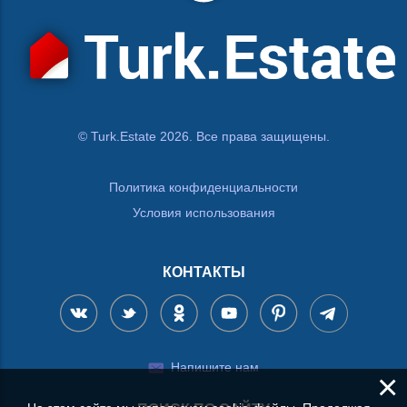
© Turk.Estate 2026. Все права защищены.
Политика конфиденциальности
Условия использования
КОНТАКТЫ
Напишите нам
×