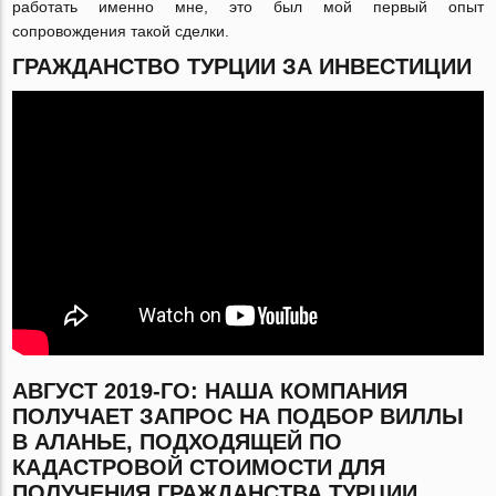
работать именно мне, это был мой первый опыт
сопровождения такой сделки.
ГРАЖДАНСТВО ТУРЦИИ ЗА ИНВЕСТИЦИИ
АВГУСТ 2019-ГО: НАША КОМПАНИЯ
ПОЛУЧАЕТ ЗАПРОС НА ПОДБОР ВИЛЛЫ
В АЛАНЬЕ, ПОДХОДЯЩЕЙ ПО
КАДАСТРОВОЙ СТОИМОСТИ ДЛЯ
ПОЛУЧЕНИЯ ГРАЖДАНСТВА ТУРЦИИ.