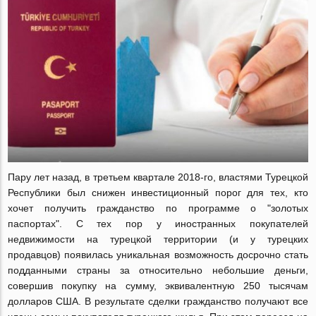
Пару лет назад, в третьем квартале 2018-го, властями Турецкой
Республики был снижен инвестиционный порог для тех, кто
хочет получить гражданство по программе о "золотых
паспортах". С тех пор у иностранных покупателей
недвижимости на турецкой территории (и у турецких
продавцов) появилась уникальная возможность досрочно стать
подданными страны за относительно небольшие деньги,
совершив покупку на сумму, эквивалентную 250 тысячам
долларов США. В результате сделки гражданство получают все