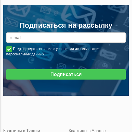
Подписаться на рассылку
Подтверждаю согласие с условиями использования
персональных данных
Подписаться
Квартиры в Турции
Квартиры в Аланье