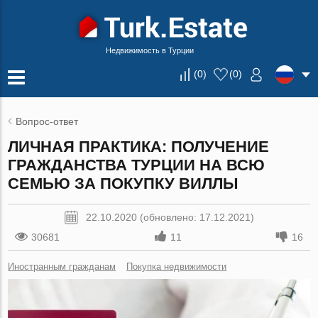
Недвижимость в Турции
(
0
)
(
0
)
Вопрос-ответ
ЛИЧНАЯ ПРАКТИКА: ПОЛУЧЕНИЕ
ГРАЖДАНСТВА ТУРЦИИ НА ВСЮ
СЕМЬЮ ЗА ПОКУПКУ ВИЛЛЫ
22.10.2020 (обновлено: 17.12.2021)
30681
11
16
Иностранным гражданам
Покупка недвижимости