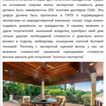
на основании покупки жилья экспертная стоимость дома
должна быть эквивалентна 250 тысячам долларов США. Эта
цифра должна быть прописана в ТАПУ и подтверждена
экспертами из аккредитованной компании: только тогда можно
подавать документы на гражданство. К нашему везению и
удаче покупателей, нынешний владелец приобрел свой дом
сильно дороже необходимой стоимости и довольно много
вложил в отделку, меблировку, оснащение элитной бытовой
техникой. Поэтому с экспертной оценкой виллы у нас не
возникло сложностей: указанной оценщиками стоимости
вполне хватало для получения "золотых паспортов".