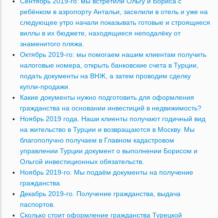
Сентябрь 2019-го: мы встретили Ольгу и Бориса с
ребёнком в аэропорту Антальи, заселили в отель и уже на
следующее утро начали показывать готовые и строящиеся
виллы в их бюджете, находящиеся неподалёку от
знаменитого пляжа.
Октябрь 2019-го: мы помогаем нашим клиентам получить
налоговые номера, открыть банковские счета в Турции,
подать документы на ВНЖ, а затем проводим сделку
купли-продажи.
Какие документы нужно подготовить для оформления
гражданства на основании инвестиций в недвижимость?
Ноябрь 2019 года. Наши клиенты получают годичный вид
на жительство в Турции и возвращаются в Москву. Мы
благополучно получаем в Главном кадастровом
управлении Турции документ о выполнении Борисом и
Ольгой инвестиционных обязательств.
Ноябрь 2019-го. Мы подаём документы на получение
гражданства.
Декабрь 2019-го. Получение гражданства, выдача
паспортов.
Сколько стоит оформление гражданства Турецкой