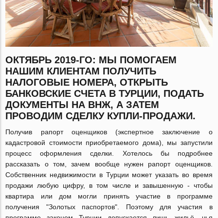
ОКТЯБРЬ 2019-ГО: МЫ ПОМОГАЕМ
НАШИМ КЛИЕНТАМ ПОЛУЧИТЬ
НАЛОГОВЫЕ НОМЕРА, ОТКРЫТЬ
БАНКОВСКИЕ СЧЕТА В ТУРЦИИ, ПОДАТЬ
ДОКУМЕНТЫ НА ВНЖ, А ЗАТЕМ
ПРОВОДИМ СДЕЛКУ КУПЛИ-ПРОДАЖИ.
Получив рапорт оценщиков (экспертное заключение о
кадастровой стоимости приобретаемого дома), мы запустили
процесс оформления сделки. Хотелось бы подробнее
рассказать о том, зачем вообще нужен рапорт оценщиков.
Собственник недвижимости в Турции может указать во время
продажи любую цифру, в том числе и завышенную - чтобы
квартира или дом могли принять участие в программе
получения "Золотых паспортов". Поэтому для участия в
программе законом Турции допускается лишь жильё, чья