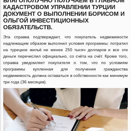
БЛАГОПОЛУЧНО ПОЛУЧАЕМ В ГЛАВНОМ
КАДАСТРОВОМ УПРАВЛЕНИИ ТУРЦИИ
ДОКУМЕНТ О ВЫПОЛНЕНИИ БОРИСОМ И
ОЛЬГОЙ ИНВЕСТИЦИОННЫХ
ОБЯЗАТЕЛЬСТВ.
Эта справка подтверждает, что покупатель недвижимости
надлежащим образом выполнил условия программы: потратил
на турецкое жильё не менее 250 тысяч долларов и все эти
деньги перечислил официально, со счёта на счёт. Кроме того,
справка уведомляет покупателя о том, что по условиям
программы купленная для получения гражданства
недвижимость должна оставаться в собственности как минимум
три года (36 месяцев).