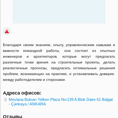
Благодаря своим знаниям, опыту, управленческим навыкам и
важности командной работы, она состоит из опытных
инженеров и архитекторов, которые могут предлагать
различные точки зрения на строительные проекты, делать
реалистичные прогнозы, предлагать оптимальные решения
проблем, возникающих на практике, и устанавливать доверие.
между работодателем и сторонами.
Адреса офисов:
Mevlana Bulvarı Yelken Plaza No:139 A Blok Daire 61 Balgat
- Çankaya / ANKARA
Отзывы