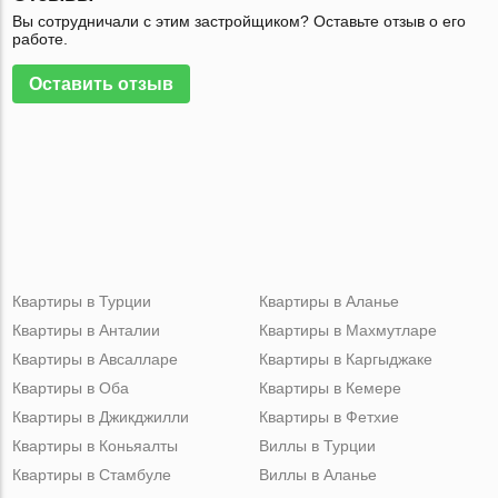
Вы сотрудничали с этим застройщиком? Оставьте отзыв о его
работе.
Оставить отзыв
Квартиры в Турции
Квартиры в Аланье
Квартиры в Анталии
Квартиры в Махмутларе
Квартиры в Авсалларе
Квартиры в Каргыджаке
Квартиры в Оба
Квартиры в Кемере
Квартиры в Джикджилли
Квартиры в Фетхие
Квартиры в Коньяалты
Виллы в Турции
Квартиры в Стамбуле
Виллы в Аланье