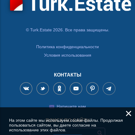
© Turk.Estate 2026. Все права защищены.
Политика конфиденциальности
Условия использования
КОНТАКТЫ
Напишите нам
×
ПОИСК ПО САЙТУ
На этом сайте мы используем cookie-файлы. Продолжая
пользоваться сайтом, вы даете согласие на
использование этих файлов.