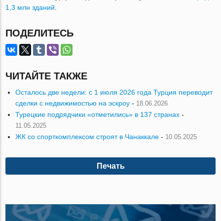
1,3 млн зданий
.
ПОДЕЛИТЕСЬ
ЧИТАЙТЕ ТАКЖЕ
Осталось две недели: с 1 июля 2026 года Турция переводит
сделки с недвижимостью на эскроу
-
18.06.2026
Турецкие подрядчики «отметились» в 137 странах
-
11.05.2025
ЖК со спорткомплексом строят в Чанаккале
-
10.05.2025
Печать