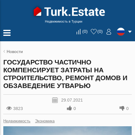
Недвижимость в Турции
(
0
)
(
0
)
Новости
ГОСУДАРСТВО ЧАСТИЧНО
КОМПЕНСИРУЕТ ЗАТРАТЫ НА
СТРОИТЕЛЬСТВО, РЕМОНТ ДОМОВ И
ОБЗАВЕДЕНИЕ УТВАРЬЮ
29.07.2021
3823
0
0
Недвижимость
Экономика