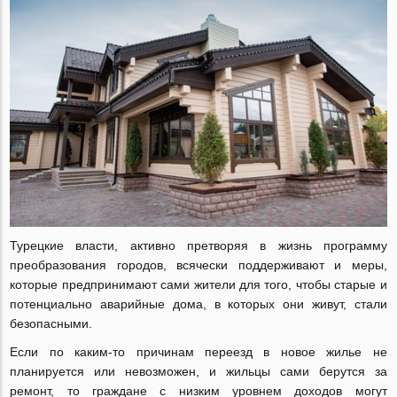
Турецкие власти, активно претворяя в жизнь программу
преобразования городов, всячески поддерживают и меры,
которые предпринимают сами жители для того, чтобы старые и
потенциально аварийные дома, в которых они живут, стали
безопасными.
Если по каким-то причинам переезд в новое жилье не
планируется или невозможен, и жильцы сами берутся за
ремонт, то граждане с низким уровнем доходов могут