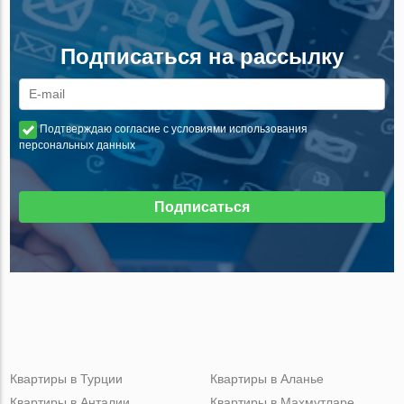
Подписаться на рассылку
Подтверждаю согласие с условиями использования
персональных данных
Подписаться
Квартиры в Турции
Квартиры в Аланье
Квартиры в Анталии
Квартиры в Махмутларе