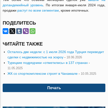
допандемийный уровень
. По итгогам января-июля 2024 года,
продажи
растут по всем сегментам
, кроме ипотечных.
ПОДЕЛИТЕСЬ
ЧИТАЙТЕ ТАКЖЕ
Осталось две недели: с 1 июля 2026 года Турция переводит
сделки с недвижимостью на эскроу
-
18.06.2026
Турецкие подрядчики «отметились» в 137 странах
-
11.05.2025
ЖК со спорткомплексом строят в Чанаккале
-
10.05.2025
Печать