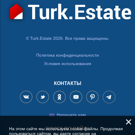
© Turk.Estate 2026. Все права защищены.
Политика конфиденциальности
Условия использования
КОНТАКТЫ
Напишите нам
×
ПОИСК ПО САЙТУ
На этом сайте мы используем cookie-файлы. Продолжая
пользоваться сайтом, вы даете согласие на