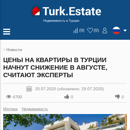
Недвижимость в Турции
(
0
)
(
0
)
Новости
ЦЕНЫ НА КВАРТИРЫ В ТУРЦИИ
НАЧНУТ СНИЖЕНИЕ В АВГУСТЕ,
СЧИТАЮТ ЭКСПЕРТЫ
20.07.2020 (обновлено: 29.07.2020)
4700
0
0
Ипотека
Недвижимость