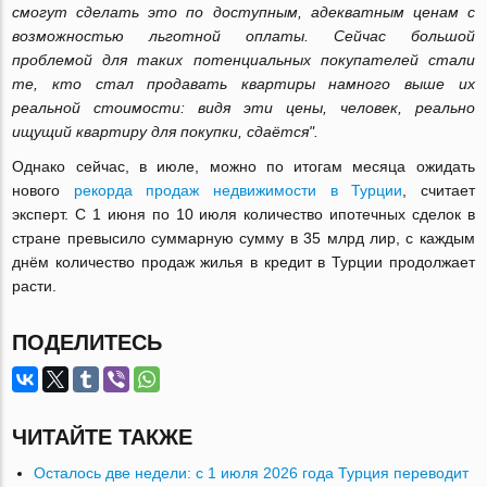
смогут сделать это по доступным, адекватным ценам с
возможностью льготной оплаты. Сейчас большой
проблемой для таких потенциальных покупателей стали
те, кто стал продавать квартиры намного выше их
реальной стоимости: видя эти цены, человек, реально
ищущий квартиру для покупки, сдаётся".
Однако сейчас, в июле, можно по итогам месяца ожидать
нового
рекорда продаж недвижимости в Турции
, считает
эксперт. С 1 июня по 10 июля количество ипотечных сделок в
стране превысило суммарную сумму в 35 млрд лир, с каждым
днём количество продаж жилья в кредит в Турции продолжает
расти.
ПОДЕЛИТЕСЬ
ЧИТАЙТЕ ТАКЖЕ
Осталось две недели: с 1 июля 2026 года Турция переводит