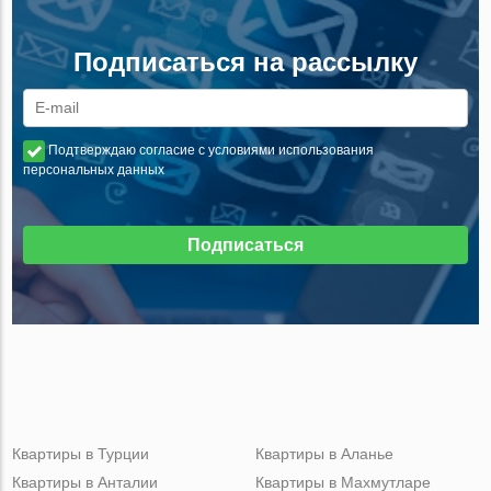
Подписаться на рассылку
Подтверждаю согласие с условиями использования
персональных данных
Подписаться
Квартиры в Турции
Квартиры в Аланье
Квартиры в Анталии
Квартиры в Махмутларе