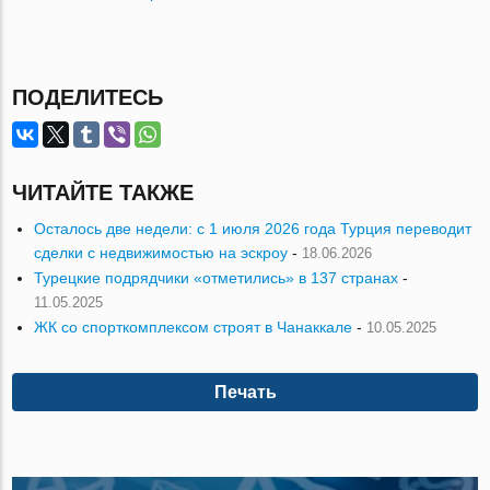
ПОДЕЛИТЕСЬ
ЧИТАЙТЕ ТАКЖЕ
Осталось две недели: с 1 июля 2026 года Турция переводит
сделки с недвижимостью на эскроу
-
18.06.2026
Турецкие подрядчики «отметились» в 137 странах
-
11.05.2025
ЖК со спорткомплексом строят в Чанаккале
-
10.05.2025
Печать