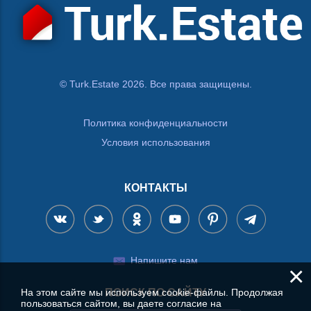
© Turk.Estate 2026. Все права защищены.
Политика конфиденциальности
Условия использования
КОНТАКТЫ
Напишите нам
×
ПОИСК ПО САЙТУ
На этом сайте мы используем cookie-файлы. Продолжая
пользоваться сайтом, вы даете согласие на