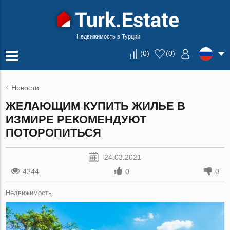
Недвижимость в Турции
(
0
)
(
0
)
Новости
ЖЕЛАЮЩИМ КУПИТЬ ЖИЛЬЕ В
ИЗМИРЕ РЕКОМЕНДУЮТ
ПОТОРОПИТЬСЯ
24.03.2021
4244
0
0
Недвижимость