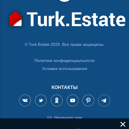
© Turk.Estate 2026. Все права защищены.
Политика конфиденциальности
Условия использования
КОНТАКТЫ
Напишите нам
×