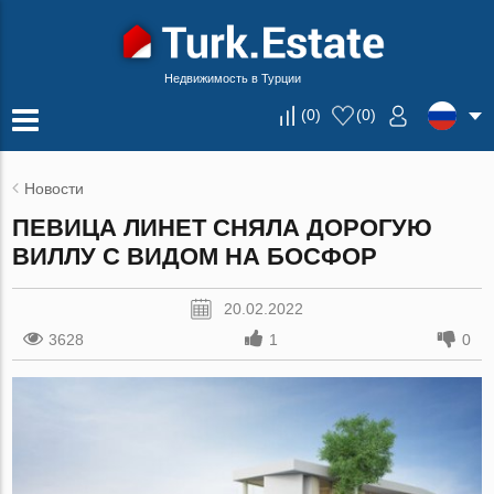
Недвижимость в Турции
(
0
)
(
0
)
Новости
ПЕВИЦА ЛИНЕТ СНЯЛА ДОРОГУЮ
ВИЛЛУ С ВИДОМ НА БОСФОР
20.02.2022
3628
1
0