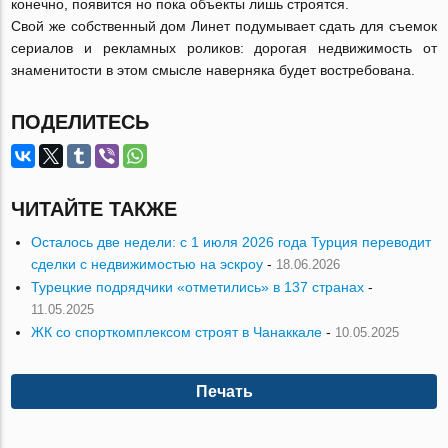
конечно, появится но пока объекты лишь строятся.
Свой же собственный дом Линет подумывает сдать для съемок
сериалов и рекламных роликов: дорогая недвижимость от
знаменитости в этом смысле наверняка будет востребована.
ПОДЕЛИТЕСЬ
ЧИТАЙТЕ ТАКЖЕ
Осталось две недели: с 1 июля 2026 года Турция переводит
сделки с недвижимостью на эскроу
-
18.06.2026
Турецкие подрядчики «отметились» в 137 странах
-
11.05.2025
ЖК со спорткомплексом строят в Чанаккале
-
10.05.2025
Печать