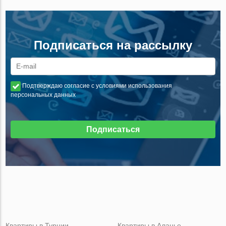
Подписаться на рассылку
Подтверждаю согласие с условиями использования
персональных данных
Подписаться
Квартиры в Турции
Квартиры в Аланье