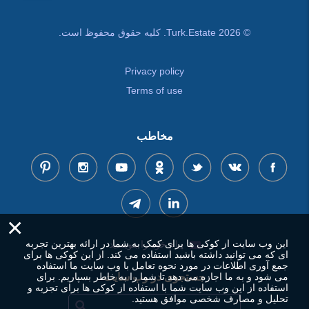
© Turk.Estate 2026. کلیه حقوق محفوظ است.
Privacy policy
Terms of use
مخاطب
×
این وب سایت از کوکی ها برای کمک به شما در ارائه بهترین تجربه
پیام خود را بنویسید
ای که می توانید داشته باشید استفاده می کند. از این کوکی ها برای
جمع آوری اطلاعات در مورد نحوه تعامل با وب سایت ما استفاده
جستجوی در وب سایت
می شود و به ما اجازه می دهد تا شما را به خاطر بسپاریم. برای
استفاده از این وب سایت شما با استفاده از کوکی ها برای تجزیه و
تحلیل و مصارف شخصی موافق هستید.