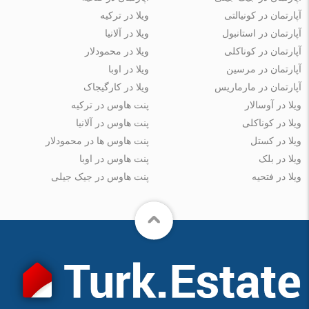
آپارتمان در کونیالتی
ویلا در ترکیه
آپارتمان در استانبول
ویلا در آلانیا
آپارتمان در کوناکلی
ویلا در محمودلار
آپارتمان در مرسین
ویلا در اوبا
آپارتمان در مارماریس
ویلا در کارگیجاک
ویلا در آوسالار
پنت هاوس در ترکیه
ویلا در کوناکلی
پنت هاوس در آلانیا
ویلا در کستل
پنت هاوس ها در محمودلار
ویلا در بلک
پنت هاوس در اوبا
ویلا در فتحیه
پنت هاوس در جیک جیلی