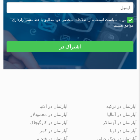
من با سیاست استفاده از اطلاعات شخصی خود مطابق با خط مشی رازداری
موافق هستم
اشتراک در
آپارتمان در ترکیه
آپارتمان در آلانیا
آپارتمان در آنتالیا
آپارتمان در محمودلار
آپارتمان در آوسالار
آپارتمان در کارگیجاک
آپارتمان در اوبا
آپارتمان در کمر
آپارتمان در جیک جیلی
آپارتمان در فتحیه