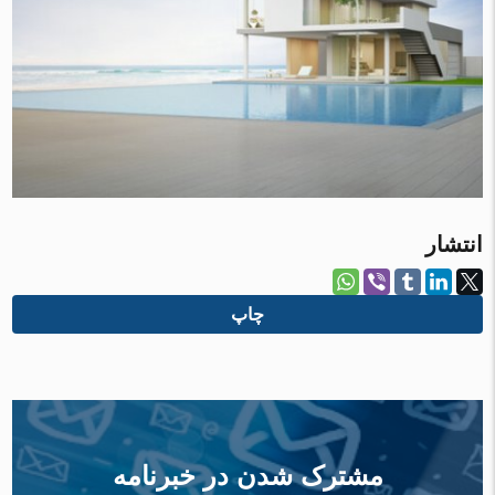
انتشار
چاپ
مشترک شدن در خبرنامه