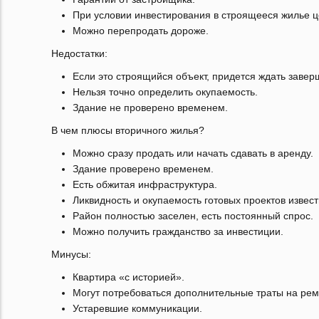
При условии инвестирования в строящееся жилье 
Можно перепродать дороже.
Недостатки:
Если это строящийся объект, придется ждать завер
Нельзя точно определить окупаемость.
Здание не проверено временем.
В чем плюсы вторичного жилья?
Можно сразу продать или начать сдавать в аренду.
Здание проверено временем.
Есть обжитая инфраструктура.
Ликвидность и окупаемость готовых проектов извест
Район полностью заселен, есть постоянный спрос.
Можно получить гражданство за инвестиции.
Минусы:
Квартира «с историей».
Могут потребоваться дополнительные траты на рем
Устаревшие коммуникации.