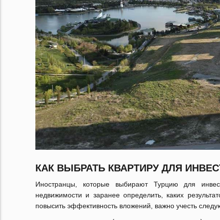
КАК ВЫБРАТЬ КВАРТИРУ ДЛЯ ИНВЕ
Иностранцы, которые выбирают Турцию для инвес
недвижимости и заранее определить, каких результа
повысить эффективность вложений, важно учесть след