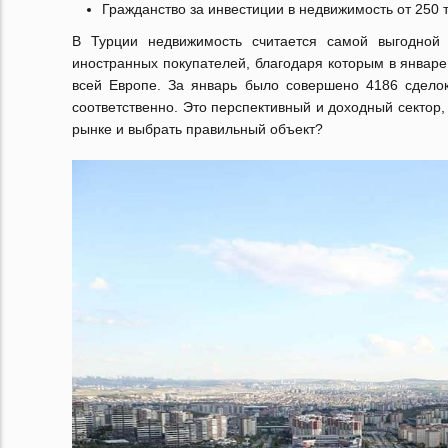
Гражданство за инвестиции в недвижимость от 250 
В Турции недвижимость считается самой выгодной 
иностранных покупателей, благодаря которым в январе
всей Европе. За январь было совершено 4186 сделок
соответственно. Это перспективный и доходный сектор,
рынке и выбрать правильный объект?