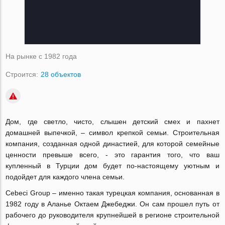
На рынке с 1982 года
Строится:
28 объектов
Дом, где светло, чисто, слышен детский смех и пахнет
домашней выпечкой, – символ крепкой семьи. Строительная
компания, созданная одной династией, для которой семейные
ценности превыше всего, - это гарантия того, что ваш
купленный в Турции дом будет по-настоящему уютным и
подойдет для каждого члена семьи.
Cebeci Group – именно такая турецкая компания, основанная в
1982 году в Аланье Октаем Джебеджи. Он сам прошел путь от
рабочего до руководителя крупнейшей в регионе строительной