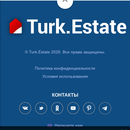
© Turk.Estate 2026. Все права защищены.
Политика конфиденциальности
Условия использования
КОНТАКТЫ
Напишите нам