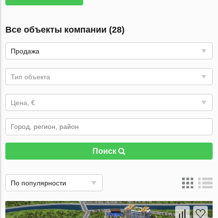
Все объекты компании (28)
Продажа
Тип объекта
Цена, €
Поиск
По популярности