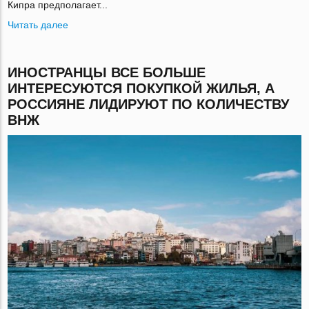
Кипра предполагает...
Читать далее
ИНОСТРАНЦЫ ВСЕ БОЛЬШЕ
ИНТЕРЕСУЮТСЯ ПОКУПКОЙ ЖИЛЬЯ, А
РОССИЯНЕ ЛИДИРУЮТ ПО КОЛИЧЕСТВУ
ВНЖ