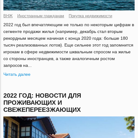
ВНЖ
Иностранным гражданам
Покупка недвижимости
2022 год был впечатляющим не только по некоторым цифрам в
сегменте продажи жилья (например, декабрь стал вторым
рекордным месяцем начиная с конца 2020 года: больше 180
тысяч реализованных лотов). Еще сильнее этот год запомнится
игрокам в сфере недвижимости шквальным спросом на жилье
со стороны иностранцев, а также аналогичным ростом
запросов на...
Читать далее
2022 ГОД: НОВОСТИ ДЛЯ
ПРОЖИВАЮЩИХ И
СВЕЖЕПЕРЕЕЗЖАЮЩИХ