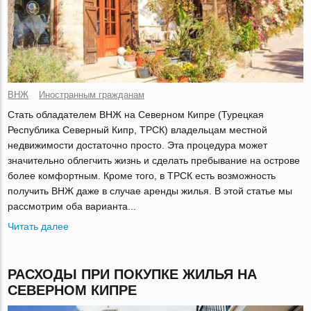
ВНЖ
Иностранным гражданам
Стать обладателем ВНЖ на Северном Кипре (Турецкая
Республика Северный Кипр, ТРСК) владельцам местной
недвижимости достаточно просто. Эта процедура может
значительно облегчить жизнь и сделать пребывание на острове
более комфортным. Кроме того, в ТРСК есть возможность
получить ВНЖ даже в случае аренды жилья. В этой статье мы
рассмотрим оба варианта...
Читать далее
РАСХОДЫ ПРИ ПОКУПКЕ ЖИЛЬЯ НА
СЕВЕРНОМ КИПРЕ