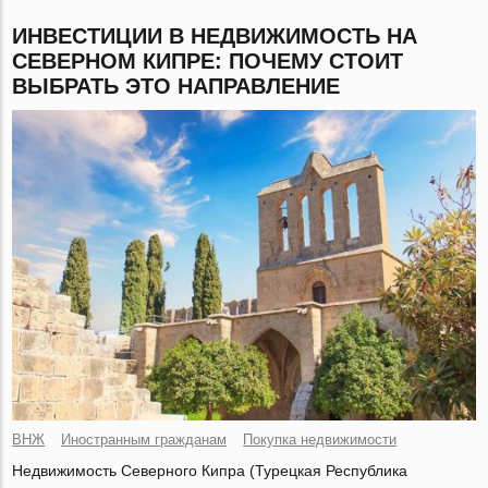
ИНВЕСТИЦИИ В НЕДВИЖИМОСТЬ НА
СЕВЕРНОМ КИПРЕ: ПОЧЕМУ СТОИТ
ВЫБРАТЬ ЭТО НАПРАВЛЕНИЕ
ВНЖ
Иностранным гражданам
Покупка недвижимости
Недвижимость Северного Кипра (Турецкая Республика