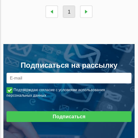
1
Подписаться на рассылку
Подтверждаю согласие с условиями использования
персональных данных
Подписаться