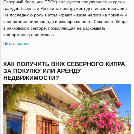
Северный Кипр, или ТРСК) пользуется популярностью среди
граждан Европы и России как инструмент для инвестирования.
Не последнюю роль в этом играют низкие налоги на покупку и
содержание жилплощади и изолированность Северного Кипра
в банковском секторе, позволяющая не раскрывать
информацию о денежных...
Читать далее
КАК ПОЛУЧИТЬ ВНЖ СЕВЕРНОГО КИПРА
ЗА ПОКУПКУ ИЛИ АРЕНДУ
НЕДВИЖИМОСТИ?