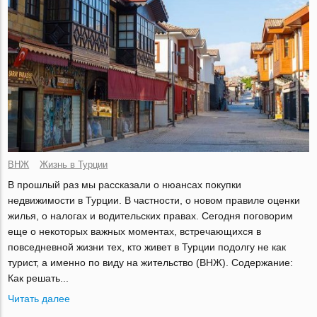
ВНЖ
Жизнь в Турции
В прошлый раз мы рассказали о нюансах покупки
недвижимости в Турции. В частности, о новом правиле оценки
жилья, о налогах и водительских правах. Сегодня поговорим
еще о некоторых важных моментах, встречающихся в
повседневной жизни тех, кто живет в Турции подолгу не как
турист, а именно по виду на жительство (ВНЖ). Содержание:
Как решать...
Читать далее