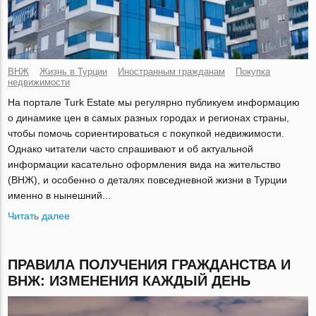
ВНЖ
Жизнь в Турции
Иностранным гражданам
Покупка
недвижимости
На портале Turk Estate мы регулярно публикуем информацию
о динамике цен в самых разных городах и регионах страны,
чтобы помочь сориентироваться с покупкой недвижимости.
Однако читатели часто спрашивают и об актуальной
информации касательно оформления вида на жительство
(ВНЖ), и особенно о деталях повседневной жизни в Турции
именно в нынешний...
Читать далее
ПРАВИЛА ПОЛУЧЕНИЯ ГРАЖДАНСТВА И
ВНЖ: ИЗМЕНЕНИЯ КАЖДЫЙ ДЕНЬ