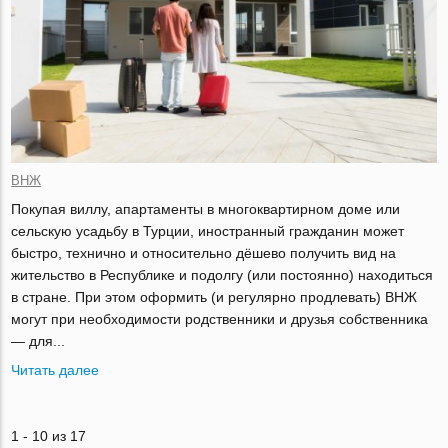
ВНЖ
Покупая виллу, апартаменты в многоквартирном доме или
сельскую усадьбу в Турции, иностранный гражданин может
быстро, технично и относительно дёшево получить вид на
жительство в Республике и подолгу (или постоянно) находиться
в стране. При этом оформить (и регулярно продлевать) ВНЖ
могут при необходимости родственники и друзья собственника
— для...
Читать далее
1 - 10 из 17