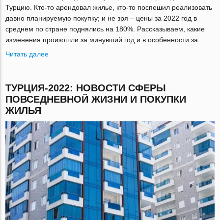
Турцию. Кто-то арендовал жилье, кто-то поспешил реализовать
давно планируемую покупку; и не зря – цены за 2022 год в
среднем по стране поднялись на 180%. Рассказываем, какие
изменения произошли за минувший год и в особенности за...
Читать далее
ТУРЦИЯ-2022: НОВОСТИ СФЕРЫ
ПОВСЕДНЕВНОЙ ЖИЗНИ И ПОКУПКИ
ЖИЛЬЯ