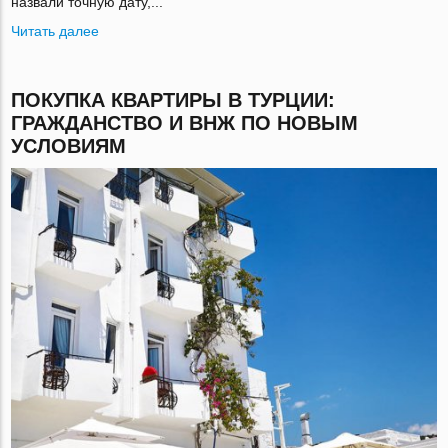
назвали точную дату,...
Читать далее
ПОКУПКА КВАРТИРЫ В ТУРЦИИ:
ГРАЖДАНСТВО И ВНЖ ПО НОВЫМ
УСЛОВИЯМ