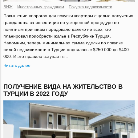
ВНЖ
Иностранным гражданам
Покупка недвижимости
Повышение «порога» для покупки квартиры с целью получения
гражданства за инвестиции по ускоренной процедуре по
понятным причинам порадовало далеко не всех, кто
планировал приобрести жилье в Республике Турция.
Напомним, теперь минимальная сумма сделки по покупке
жилой недвижимости в Турции поднялась с $250 000 до $400
000. И это правило вступает в...
Читать далее
ПОЛУЧЕНИЕ ВИДА НА ЖИТЕЛЬСТВО В
ТУРЦИИ В 2022 ГОДУ