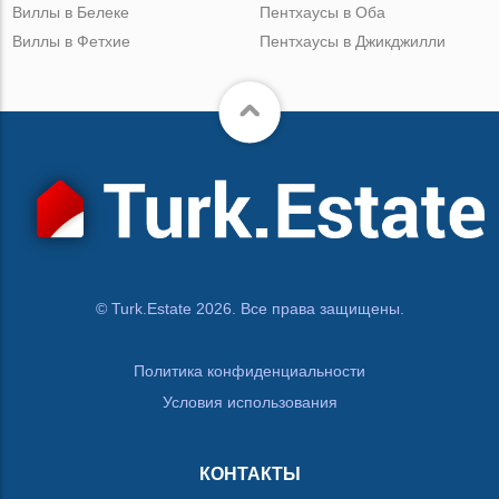
Виллы в Белеке
Пентхаусы в Оба
Виллы в Фетхие
Пентхаусы в Джикджилли
© Turk.Estate 2026. Все права защищены.
Политика конфиденциальности
Условия использования
КОНТАКТЫ