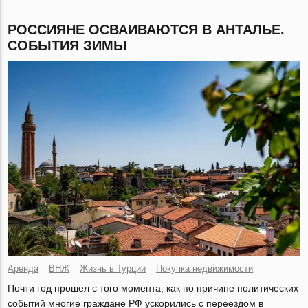
РОССИЯНЕ ОСВАИВАЮТСЯ В АНТАЛЬЕ.
СОБЫТИЯ ЗИМЫ
Аренда
ВНЖ
Жизнь в Турции
Покупка недвижимости
Почти год прошел с того момента, как по причине политических
событий многие граждане РФ ускорились с переездом в