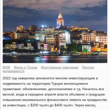
ВНЖ
Жизнь в Турции
Иностранным гражданам
Покупка
недвижимости
2022 год наверняка запомнится многим инвестирующим в
недвижимость на территории Турции меняющимися
правилами: обновлениями, дополнениями и т.д. Началось все
весной, когда в середине апреля власти объявили о грядущем
повышении минимального финансового лимита на гражданство
за инвестиции, с $250 тысяч до $400 тысяч. Через месяц