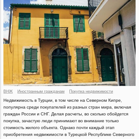
ВНЖ
Иностранным гражданам
Покупка недвижимости
Недвижимость в Турции, в том числе на Северном Кипре,
популярна среди покупателей из разных стран мира, включая
граждан России и СНГ. Делая расчеты, во сколько обойдется
покупка, зачастую люди принимают во внимание только
стоимость жилого объекта. Однако почти каждый этап
приобретения недвижимости в Турецкой Республике Северного