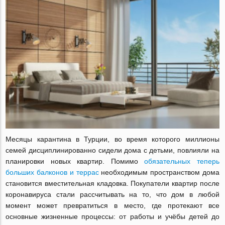
Месяцы карантина в Турции, во время которого миллионы
семей дисциплинированно сидели дома с детьми, повлияли на
планировки новых квартир. Помимо
обязательных теперь
больших балконов и террас
необходимым пространством дома
становится вместительная кладовка. Покупатели квартир после
коронавируса стали рассчитывать на то, что дом в любой
момент может превратиться в место, где протекают все
основные жизненные процессы: от работы и учёбы детей до