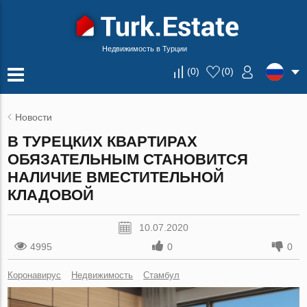
Недвижимость в Турции
(
0
)
(
0
)
Новости
В ТУРЕЦКИХ КВАРТИРАХ
ОБЯЗАТЕЛЬНЫМ СТАНОВИТСЯ
НАЛИЧИЕ ВМЕСТИТЕЛЬНОЙ
КЛАДОВОЙ
10.07.2020
4995
0
0
Коронавирус
Недвижимость
Стамбул