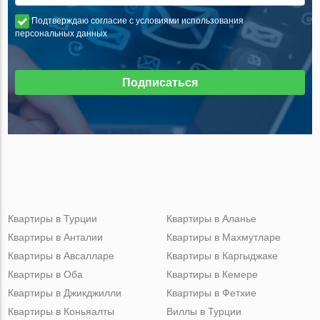
Подтверждаю согласие с условиями использования
персональных данных
Подписаться
Квартиры в Турции
Квартиры в Аланье
Квартиры в Анталии
Квартиры в Махмутларе
Квартиры в Авсалларе
Квартиры в Каргыджаке
Квартиры в Оба
Квартиры в Кемере
Квартиры в Джикджилли
Квартиры в Фетхие
Квартиры в Коньяалты
Виллы в Турции