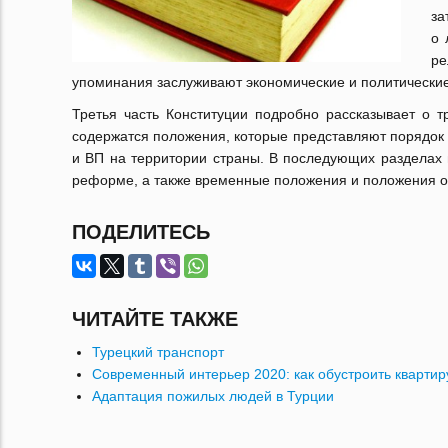
за
о 
ре
упоминания заслуживают экономические и политические
Третья часть Конституции подробно рассказывает о т
содержатся положения, которые представляют порядок 
и ВП на территории страны. В последующих разделах
реформе, а также временные положения и положения о
ПОДЕЛИТЕСЬ
ЧИТАЙТЕ ТАКЖЕ
Турецкий транспорт
Современный интерьер 2020: как обустроить квартир
Адаптация пожилых людей в Турции