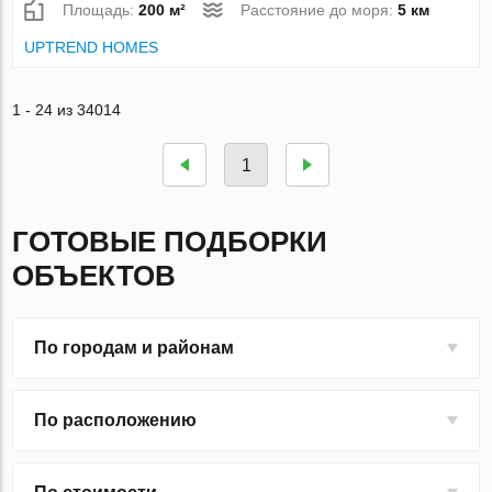
Площадь:
200 м²
Расстояние до моря:
5 км
UPTREND HOMES
1 - 24 из 34014
1
ГОТОВЫЕ ПОДБОРКИ
ОБЪЕКТОВ
По городам и районам
По расположению