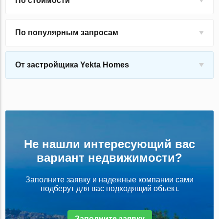
По стоимости
По популярным запросам
От застройщика Yekta Homes
Не нашли интересующий вас
вариант недвижимости?
Заполните заявку и надежные компании сами
подберут для вас подходящий объект.
Заполните заявку