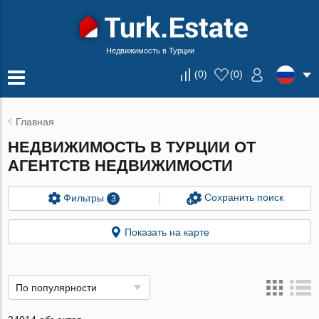
Недвижимость в Турции
(
0
)
(
0
)
Главная
НЕДВИЖИМОСТЬ В ТУРЦИИ ОТ
АГЕНТСТВ НЕДВИЖИМОСТИ
Сохранить поиск
Фильтры
3
Показать на карте
По популярности