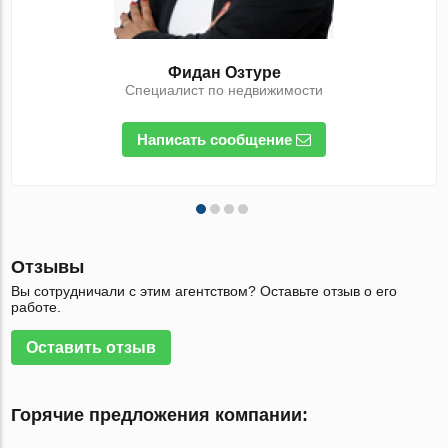
Фидан Озтуре
Специалист по недвижимости
Написать сообщение
Отзывы
Вы сотрудничали с этим агентством? Оставьте отзыв о его
работе.
Оставить отзыв
Горячие предложения компании: