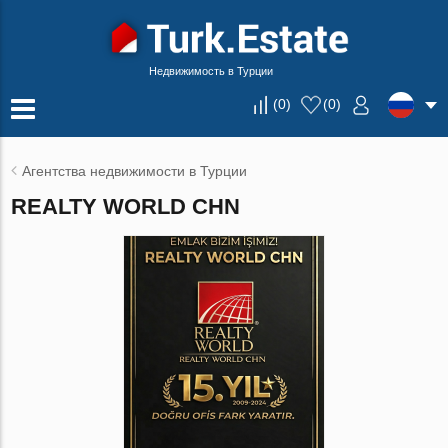
Недвижимость в Турции
(
0
)
(
0
)
Агентства недвижимости в Турции
REALTY WORLD CHN