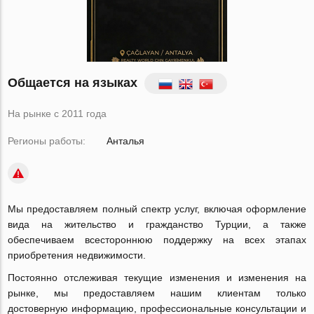
Общается на языках
На рынке с 2011 года
Регионы работы:
Анталья
Мы предоставляем полный спектр услуг, включая оформление
вида на жительство и гражданство Турции, а также
обеспечиваем всестороннюю поддержку на всех этапах
приобретения недвижимости.
Постоянно отслеживая текущие изменения и изменения на
рынке, мы предоставляем нашим клиентам только
достоверную информацию, профессиональные консультации и