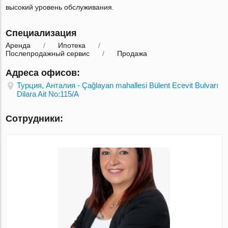
высокий уровень обслуживания.
Специализация
Аренда
Ипотека
Послепродажный сервис
Продажа
Адреса офисов:
Турция, Анталия - Çağlayan mahallesi Bülent Ecevit Bulvarı
Dilara Ait No:115/A
Сотрудники: