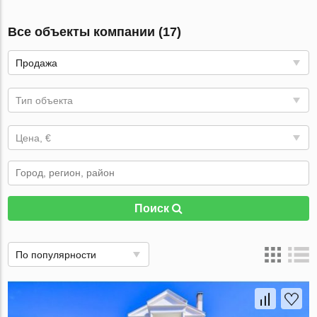
Все объекты компании (17)
Продажа
Тип объекта
Цена, €
Поиск
По популярности