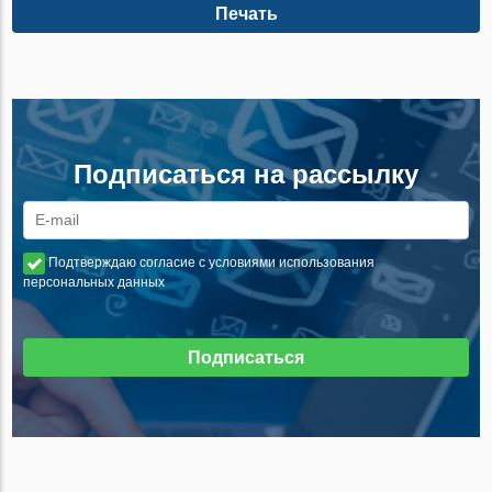
Печать
Подписаться на рассылку
Подтверждаю согласие с условиями использования
персональных данных
Подписаться