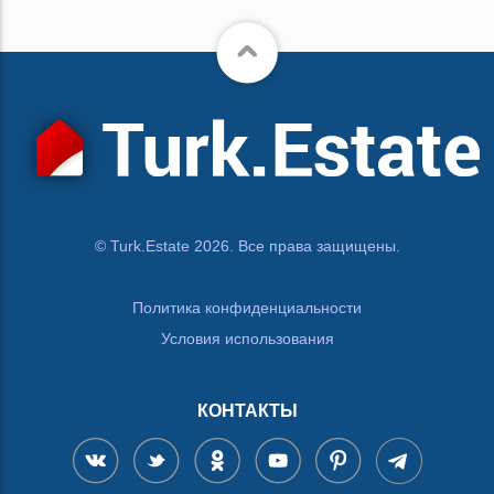
© Turk.Estate 2026. Все права защищены.
Политика конфиденциальности
Условия использования
КОНТАКТЫ