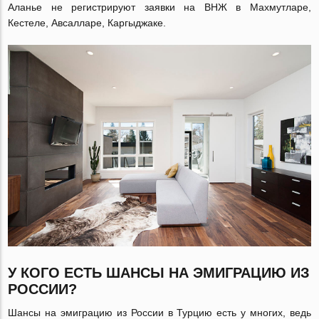
Аланье не регистрируют заявки на ВНЖ в Махмутларе,
Кестеле, Авсалларе, Каргыджаке.
У КОГО ЕСТЬ ШАНСЫ НА ЭМИГРАЦИЮ ИЗ
РОССИИ?
Шансы на эмиграцию из России в Турцию есть у многих, ведь