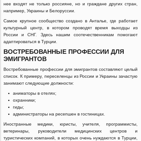
нее входят не только россияне, но и граждане других стран,
например, Украины и Белоруссии.
Самое крупное сообщество создано в Анталье, где работает
культурный центр, в котором проводят время выходцы из
России и СНГ. Здесь нашим соотечественникам помогают
адаптироваться в Турции.
ВОСТРЕБОВАННЫЕ ПРОФЕССИИ ДЛЯ
ЭМИГРАНТОВ
Востребованные профессии для эмигрантов составляют целый
список. К примеру, переселенцы из России и Украины зачастую
занимают следующие должности:
аниматоры в отелях;
охранники;
гиды;
администраторы на ресепшен в гостиницах.
Иностранные медики, юристы, учителя, программисты,
ветеринары, руководители медицинских центров и
туристических компаний, в которых очень нуждаются в Турции,