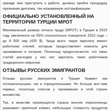
прежде чем приступить к работе, должны пройти процедуру
признания диплома, так называемую нострификацию.
ОФИЦИАЛЬНО УСТАНОВЛЕННЫЙ НА
ТЕРРИТОРИИ ТУРЦИИ МРОТ
Минимальный размер оплаты труда (МРОТ) в Турции в 2023
году увеличился на 55% относительно показателя 2022 года –
до 8 500 лир (435 $). Чаще всего такую зарплату имеют
работники отелей, которым предоставляют комнаты для
проживания и питание. Поскольку предполагается, что таких
статей расходов у них нет, зарплаты таких работников
традиционно невысоки.
ОТЗЫВЫ РУССКИХ ЭМИГРАНТОВ
Отзывы русских эмигрантов о Турции бывают как
положительными, так и отрицательными. Но больше все-таки
первых, поскольку плюсов у проживания в этой стране
множество.
Так, в качестве преимуществ страны многие переселенцы
указывают приятный климат, небольшую стоимость продуктов