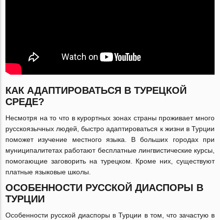
КАК АДАПТИРОВАТЬСЯ В ТУРЕЦКОЙ
СРЕДЕ?
Несмотря на то что в курортных зонах страны проживает много
русскоязычных людей, быстро адаптироваться к жизни в Турции
поможет изучение местного языка. В больших городах при
муниципалитетах работают бесплатные лингвистические курсы,
помогающие заговорить на турецком. Кроме них, существуют
платные языковые школы.
ОСОБЕННОСТИ РУССКОЙ ДИАСПОРЫ В
ТУРЦИИ
Особенности русской диаспоры в Турции в том, что зачастую в