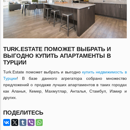
TURK.ESTATE ПОМОЖЕТ ВЫБРАТЬ И
ВЫГОДНО КУПИТЬ АПАРТАМЕНТЫ В
ТУРЦИИ
Turk.Estate поможет выбрать и выгодно
купить недвижимость в
Турции
! В базе данного агрегатора собрано множество
предложений о продаже лучших апартаментов в таких городах
как Аланья, Кемер, Махмутлар, Анталья, Стамбул, Измир и
других.
ПОДЕЛИТЕСЬ