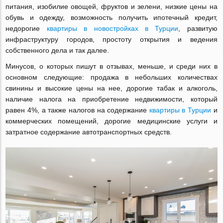
питания, изобилие овощей, фруктов и зелени, низкие цены на
обувь и одежду, возможность получить ипотечный кредит,
недорогие
квартиры в новостройках в Турции
, развитую
инфраструктуру городов, простоту открытия и ведения
собственного дела и так далее.
Минусов, о которых пишут в отзывах, меньше, и среди них в
основном следующие: продажа в небольших количествах
свинины и высокие цены на нее, дорогие табак и алкоголь,
наличие налога на приобретение недвижимости, который
равен 4%, а также налогов на содержание
квартиры в Турции
и
коммерческих помещений, дорогие медицинские услуги и
затратное содержание автотранспортных средств.