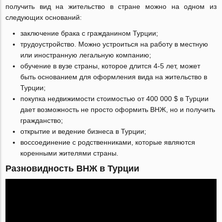
получить вид на жительство в стране можно на одном из
следующих оснований:
заключение брака с гражданином Турции;
трудоустройство. Можно устроиться на работу в местную
или иностранную легальную компанию;
обучение в вузе страны, которое длится 4-5 лет, может
быть основанием для оформления вида на жительство в
Турции;
покупка недвижимости стоимостью от 400 000 $ в Турции
дает возможность не просто оформить ВНЖ, но и получить
гражданство;
открытие и ведение бизнеса в Турции;
воссоединение с родственниками, которые являются
коренными жителями страны.
Разновидность ВНЖ в Турции