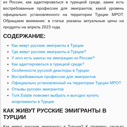
из России, как адаптироваться в турецкой среде, какие есть
востребованные профессии для эмигрантов, какой уровень
официально установленного на территории Турции МРОТ.
Обращаем внимание: в статье указаны актуальные цены на
продукты на апрель 2023 года.
СОДЕРЖАНИЕ:
Как живут русские эмигранты в Турции
Где живут русские эмигранты в Турции?
У кого есть шансы на эмиграцию из России?
Как адаптироваться в турецкой среде?
Особенности русской диаспоры в Турции
Востребованные профессии для эмигрантов
Официально установленный на территории Турции МРОТ
Отзывы русских эмигрантов
Turk.Estate поможет выбрать и выгодно купить
апартаменты в Турции
КАК ЖИВУТ РУССКИЕ ЭМИГРАНТЫ В
ТУРЦИИ
Как живут русские эмигранты в Турции? К примеру, сколько