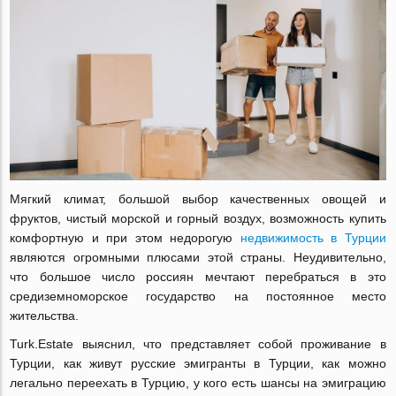
Мягкий климат, большой выбор качественных овощей и
фруктов, чистый морской и горный воздух, возможность купить
комфортную и при этом недорогую
недвижимость в Турции
являются огромными плюсами этой страны. Неудивительно,
что большое число россиян мечтают перебраться в это
средиземноморское государство на постоянное место
жительства.
Turk.Estate выяснил, что представляет собой проживание в
Турции, как живут русские эмигранты в Турции, как можно
легально переехать в Турцию, у кого есть шансы на эмиграцию