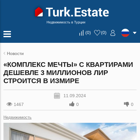
Недвижимость в Турции
(
0
)
(
0
)
Новости
«КОМПЛЕКС МЕЧТЫ» С КВАРТИРАМИ
ДЕШЕВЛЕ 3 МИЛЛИОНОВ ЛИР
СТРОИТСЯ В ИЗМИРЕ
11.09.2024
1467
0
0
Недвижимость