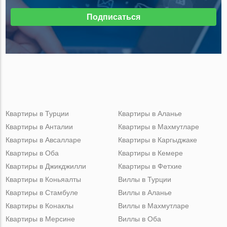
Подписаться
Квартиры в Турции
Квартиры в Аланье
Квартиры в Анталии
Квартиры в Махмутларе
Квартиры в Авсалларе
Квартиры в Каргыджаке
Квартиры в Оба
Квартиры в Кемере
Квартиры в Джикджилли
Квартиры в Фетхие
Квартиры в Коньяалты
Виллы в Турции
Квартиры в Стамбуле
Виллы в Аланье
Квартиры в Конаклы
Виллы в Махмутларе
Квартиры в Мерсине
Виллы в Оба