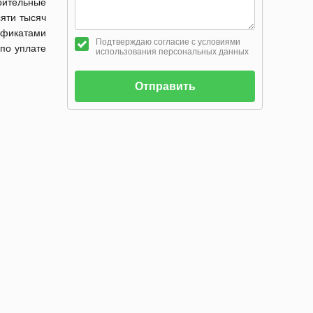
оительные
яти тысяч
ификатами
Подтверждаю согласие с условиями
 по уплате
использования персональных данных
Отправить