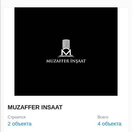
MUZAFFER INSAAT
Строится
Всего
2 объекта
4 объекта