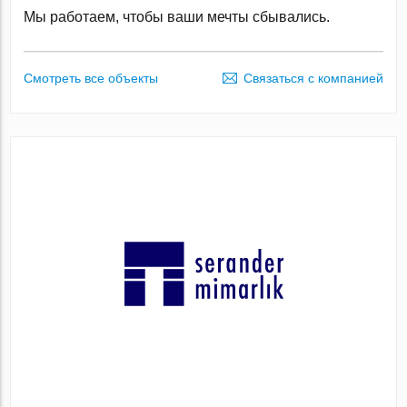
Мы работаем, чтобы ваши мечты сбывались.
Смотреть все объекты
Связаться с компанией