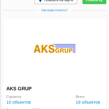
Показать на карте
Как сюда попасть?
AKS GRUP
Строится
Всего
10 объектов
19 объектов