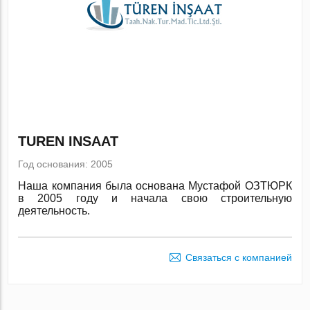
TUREN INSAAT
Год основания: 2005
Наша компания была основана Мустафой ОЗТЮРК
в 2005 году и начала свою строительную
деятельность.
Связаться с компанией