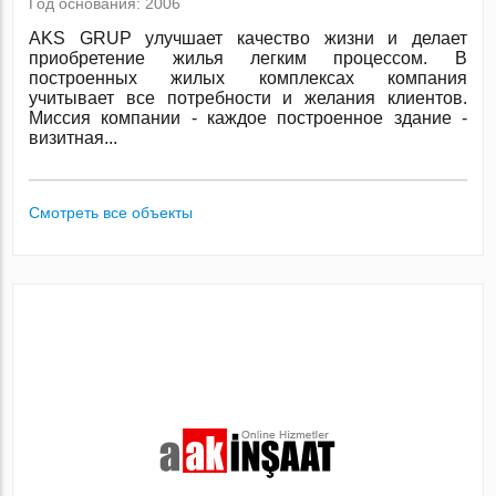
Год основания: 2006
AKS GRUP улучшает качество жизни и делает
приобретение жилья легким процессом. В
построенных жилых комплексах компания
учитывает все потребности и желания клиентов.
Миссия компании - каждое построенное здание -
визитная...
Смотреть все объекты