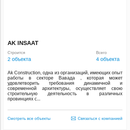
AK INSAAT
Строится
Всего
2 объекта
4 объекта
Ak Construction, одна из организаций, имеющих опыт
работы в секторе Вавада , которая может
удовлетворить требования динамичной и
современной архитектуры, осуществляет свою
строительную деятельность в различных
провинциях с...
Смотреть все объекты
Связаться с компанией