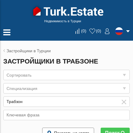
Недвижимость в Турции
(
0
)
(
0
)
Застройщики в Турции
ЗАСТРОЙЩИКИ В ТРАБЗОНЕ
Сортировать
Специализация
Поиск