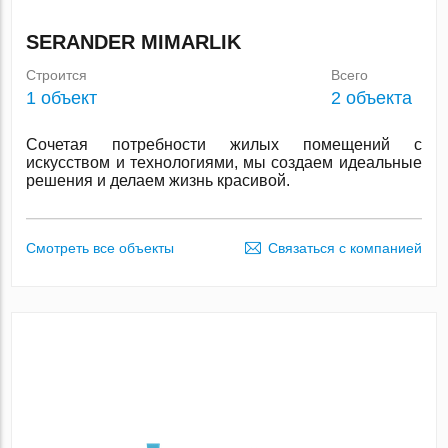
SERANDER MIMARLIK
Строится
Всего
1 объект
2 объекта
Сочетая потребности жилых помещений с
искусством и технологиями, мы создаем идеальные
решения и делаем жизнь красивой.
Смотреть все объекты
Связаться с компанией