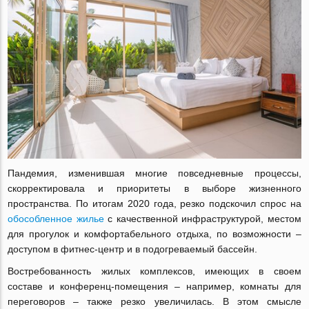
Пандемия, изменившая многие повседневные процессы,
скорректировала и приоритеты в выборе жизненного
пространства. По итогам 2020 года, резко подскочил спрос на
обособленное жилье
с качественной инфраструктурой, местом
для прогулок и комфортабельного отдыха, по возможности –
доступом в фитнес-центр и в подогреваемый бассейн.
Востребованность жилых комплексов, имеющих в своем
составе и конференц-помещения – например, комнаты для
переговоров – также резко увеличилась. В этом смысле