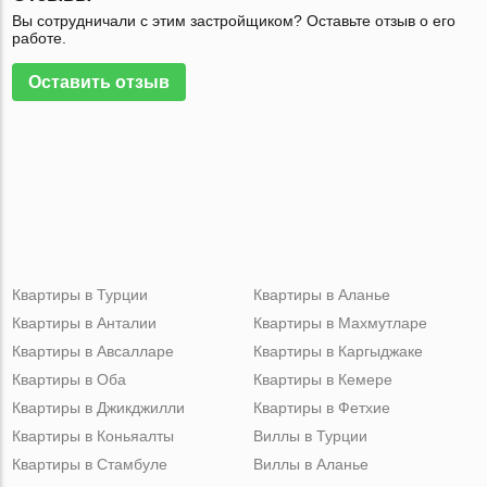
Вы сотрудничали с этим застройщиком? Оставьте отзыв о его
работе.
Оставить отзыв
Квартиры в Турции
Квартиры в Аланье
Квартиры в Анталии
Квартиры в Махмутларе
Квартиры в Авсалларе
Квартиры в Каргыджаке
Квартиры в Оба
Квартиры в Кемере
Квартиры в Джикджилли
Квартиры в Фетхие
Квартиры в Коньяалты
Виллы в Турции
Квартиры в Стамбуле
Виллы в Аланье