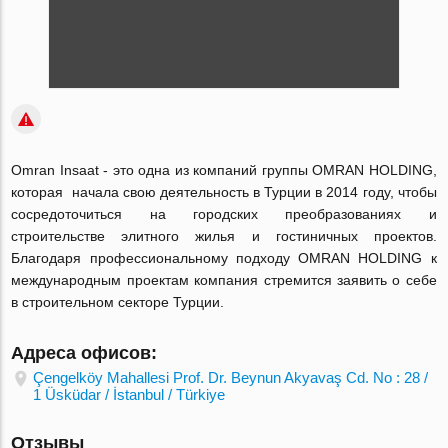
Omran Insaat - это одна из компаний группы OMRAN HOLDING,
которая начала свою деятельность в Турции в 2014 году, чтобы
сосредоточиться на городских преобразованиях и
строительстве элитного жилья и гостиничных проектов.
Благодаря профессиональному подходу OMRAN HOLDING к
международным проектам компания стремится заявить о себе
в строительном секторе Турции.
Адреса офисов:
Çengelköy Mahallesi Prof. Dr. Beynun Akyavaş Cd. No : 28 /
1 Üsküdar / İstanbul / Türkiye
Отзывы