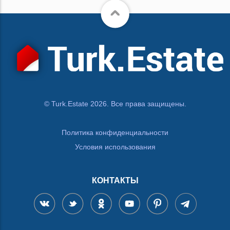
© Turk.Estate 2026. Все права защищены.
Политика конфиденциальности
Условия использования
КОНТАКТЫ