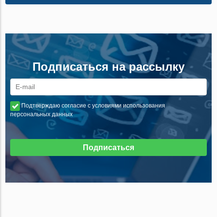
Подписаться на рассылку
Подтверждаю согласие с условиями использования
персональных данных
Подписаться