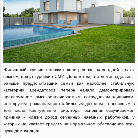
Жилищный кризис положил конец эпохе «арендной платы
семье», пишут турецкие СМИ. Дело в том, что домовладельцы,
раньше предпочитавшие семьи как наиболее стабильную
категорию арендаторов. теперь начали демонстрировать
предпочтение высокооплачиваемым сотрудникам-одиночкам,
или другим гражданам со стабильным доходом - пассивным в
том числе. Как уточняют риелторы, основная озвучиваемая
причина - низкий доход семейных наемных работников, у
которых не хватает средств на нормальное обеспечение всех
нужд домочадцев.