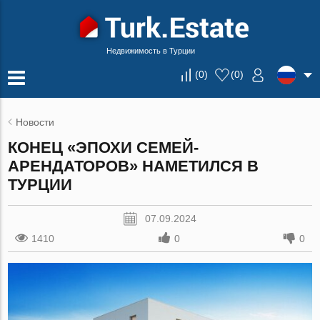
Недвижимость в Турции
(
0
)
(
0
)
Новости
КОНЕЦ «ЭПОХИ СЕМЕЙ-
АРЕНДАТОРОВ» НАМЕТИЛСЯ В
ТУРЦИИ
07.09.2024
1410
0
0