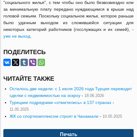
"социального жилья", с тем чтобы оно было безвозмездно или
за минимальную плату передано нуждающимся в крыше над
головой семьям. Поскольку социальное жилье, которое раньше
было удачным выходом из сложившейся ситуации для
некоторых категорий работников (госслужащих и их семей), -
уже не выход
.
ПОДЕЛИТЕСЬ
ЧИТАЙТЕ ТАКЖЕ
Осталось две недели: с 1 июля 2026 года Турция переводит
сделки с недвижимостью на эскроу
-
18.06.2026
Турецкие подрядчики «отметились» в 137 странах
-
11.05.2025
ЖК со спорткомплексом строят в Чанаккале
-
10.05.2025
Печать