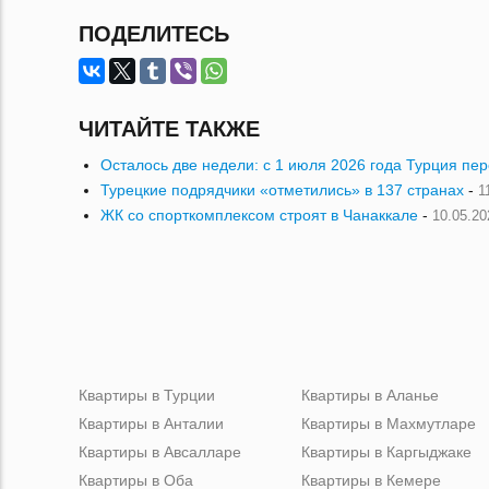
ПОДЕЛИТЕСЬ
ЧИТАЙТЕ ТАКЖЕ
Осталось две недели: с 1 июля 2026 года Турция пе
Турецкие подрядчики «отметились» в 137 странах
-
1
ЖК со спорткомплексом строят в Чанаккале
-
10.05.20
Квартиры в Турции
Квартиры в Аланье
Квартиры в Анталии
Квартиры в Махмутларе
Квартиры в Авсалларе
Квартиры в Каргыджаке
Квартиры в Оба
Квартиры в Кемере