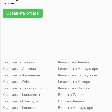
работе.
Оставить отзыв
Квартиры в Турции
Квартиры в Аланье
Квартиры в Анталии
Квартиры в Махмутларе
Квартиры в Авсалларе
Квартиры в Каргыджаке
Квартиры в Оба
Квартиры в Кемере
Квартиры в Джикджилли
Квартиры в Фетхие
Квартиры в Коньяалты
Виллы в Турции
Квартиры в Стамбуле
Виллы в Аланье
Квартиры в Конаклы
Виллы в Махмутларе