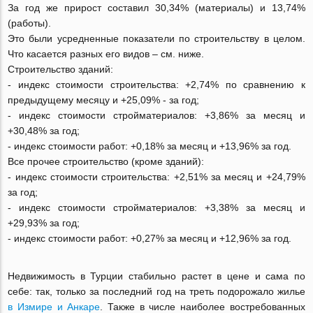
За год же прирост составил 30,34% (материалы) и 13,74%
(работы).
Это были усредненные показатели по строительству в целом.
Что касается разных его видов – см. ниже.
Строительство зданий:
- индекс стоимости строительства: +2,74% по сравнению к
предыдущему месяцу и +25,09% - за год;
- индекс стоимости стройматериалов: +3,86% за месяц и
+30,48% за год;
- индекс стоимости работ: +0,18% за месяц и +13,96% за год.
Все прочее строительство (кроме зданий):
- индекс стоимости строительства: +2,51% за месяц и +24,79%
за год;
- индекс стоимости стройматериалов: +3,38% за месяц и
+29,93% за год;
- индекс стоимости работ: +0,27% за месяц и +12,96% за год.
Недвижимость в Турции стабильно растет в цене и сама по
себе: так, только за последний год на треть подорожало жилье
в Измире и Анкаре
. Также в числе наиболее востребованных