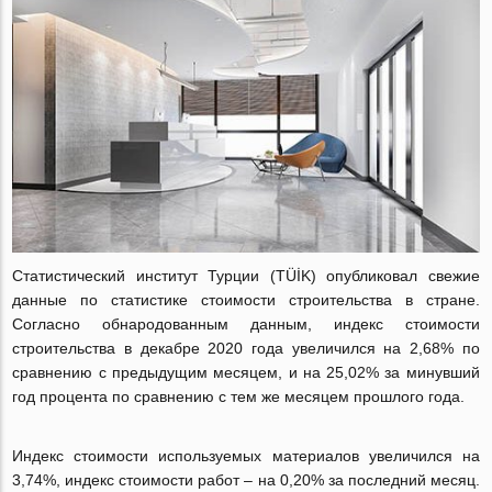
Статистический институт Турции (TÜİK) опубликовал свежие
данные по статистике стоимости строительства в стране.
Согласно обнародованным данным, индекс стоимости
строительства в декабре 2020 года увеличился на 2,68% по
сравнению с предыдущим месяцем, и на 25,02% за минувший
год процента по сравнению с тем же месяцем прошлого года.
Индекс стоимости используемых материалов увеличился на
3,74%, индекс стоимости работ – на 0,20% за последний месяц.