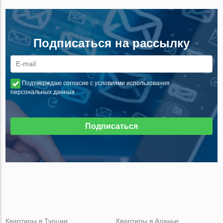
Подписаться на рассылку
Подтверждаю согласие с условиями использования
персональных данных
Подписаться
Квартиры в Турции
Квартиры в Аланье