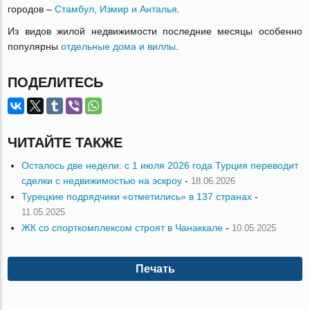
городов –
Стамбул, Измир и Анталья
.
Из видов жилой недвижимости последние месяцы особенно
популярны
отдельные дома и виллы
.
ПОДЕЛИТЕСЬ
ЧИТАЙТЕ ТАКЖЕ
Осталось две недели: с 1 июля 2026 года Турция переводит
сделки с недвижимостью на эскроу
-
18.06.2026
Турецкие подрядчики «отметились» в 137 странах
-
11.05.2025
ЖК со спорткомплексом строят в Чанаккале
-
10.05.2025
Печать