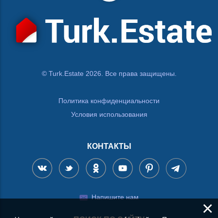
© Turk.Estate 2026. Все права защищены.
Политика конфиденциальности
Условия использования
КОНТАКТЫ
Напишите нам
×